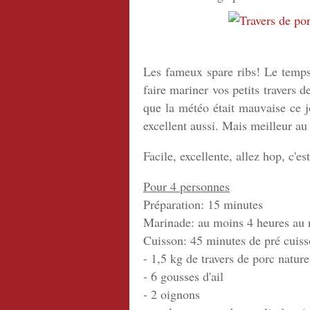
Les fameux spare ribs! Le temps 
faire mariner vos petits travers d
que la météo était mauvaise ce jo
excellent aussi. Mais meilleur au
Facile, excellente, allez hop, c'est
Pour 4 personnes
Préparation: 15 minutes
Marinade: au moins 4 heures au r
Cuisson: 45 minutes de pré cuis
- 1,5 kg de travers de porc natur
- 6 gousses d'ail
- 2 oignons