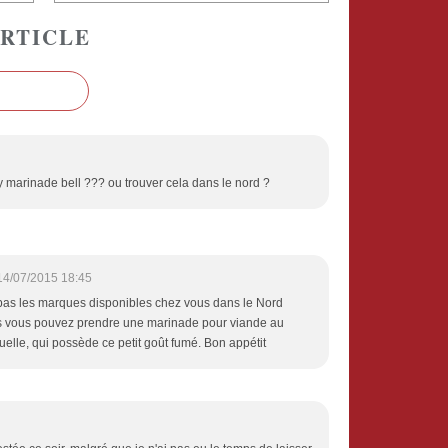
RTICLE
marinade bell ??? ou trouver cela dans le nord ?
14/07/2015 18:45
 pas les marques disponibles chez vous dans le Nord
 vous pouvez prendre une marinade pour viande au
uelle, qui possède ce petit goût fumé. Bon appétit