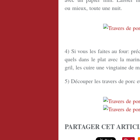
ou mieux, toute une nuit.
4) Si vous les faites au four: préc
quels dans le plat avec la marin
gril, les cuire une vingtaine de 
5) Découper les travers de porc e
PARTAGER CET ARTIC