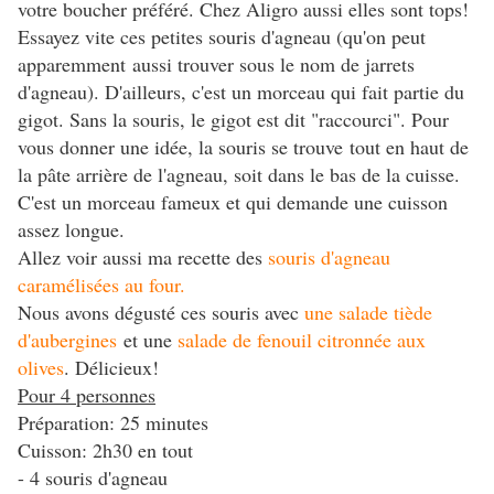
votre boucher préféré. Chez Aligro aussi elles sont tops!
Essayez vite ces petites souris d'agneau (qu'on peut
apparemment aussi trouver sous le nom de jarrets
d'agneau). D'ailleurs, c'est un morceau qui fait partie du
gigot. Sans la souris, le gigot est dit "raccourci". Pour
vous donner une idée, la souris se trouve tout en haut de
la pâte arrière de l'agneau, soit dans le bas de la cuisse.
C'est un morceau fameux et qui demande une cuisson
assez longue.
Allez voir aussi ma recette des
souris d'agneau
caramélisées au four.
Nous avons dégusté ces souris avec
une salade tiède
d'aubergines
et une
salade de fenouil citronnée aux
olives
. Délicieux!
Pour 4 personnes
Préparation: 25 minutes
Cuisson: 2h30 en tout
- 4 souris d'agneau