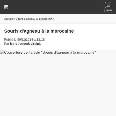
MENU
Accueil
» Souris d'agneau à la marocaine
Souris d'agneau à la marocaine
Publié le 09/11/2014 à 12:18
Par
lesrecettesdevirginie