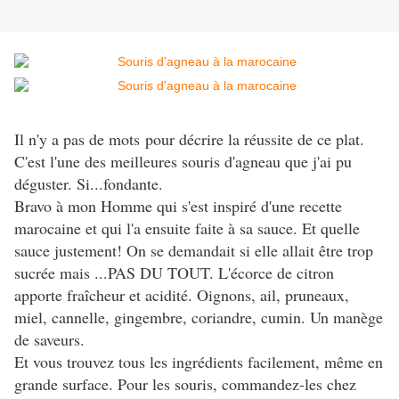
Il n'y a pas de mots pour décrire la réussite de ce plat.
C'est l'une des meilleures souris d'agneau que j'ai pu
déguster. Si...fondante.
Bravo à mon Homme qui s'est inspiré d'une recette
marocaine et qui l'a ensuite faite à sa sauce. Et quelle
sauce justement! On se demandait si elle allait être trop
sucrée mais ...PAS DU TOUT. L'écorce de citron
apporte fraîcheur et acidité. Oignons, ail, pruneaux,
miel, cannelle, gingembre, coriandre, cumin. Un manège
de saveurs.
Et vous trouvez tous les ingrédients facilement, même en
grande surface. Pour les souris, commandez-les chez