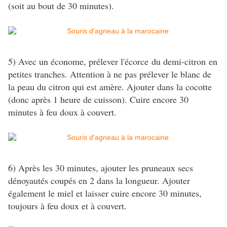
(soit au bout de 30 minutes).
5) Avec un économe, prélever l'écorce
du demi-citron
en
petites tranches. Attention à ne pas prélever le blanc de
la peau du citron qui est amère. Ajouter dans la cocotte
(donc après 1 heure de cuisson). Cuire encore 30
minutes à feu doux à couvert.
6) Après les 30 minutes, ajouter les pruneaux secs
dénoyautés coupés en 2 dans la longueur. Ajouter
également le miel et laisser cuire encore 30 minutes,
toujours à feu doux et à couvert.