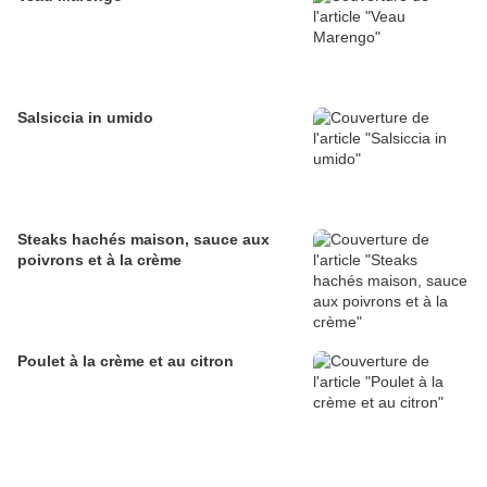
Salsiccia in umido
Steaks hachés maison, sauce aux
poivrons et à la crème
Poulet à la crème et au citron