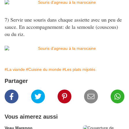
7) Servir une souris dans chaque assiette avec un peu de
sauce. En accompagnement: de la semoule (couscous)
ou du riz.
#La viande
#Cuisine du monde
#Les plats mijotés
Partager
Vous aimerez aussi
Veau Marengo