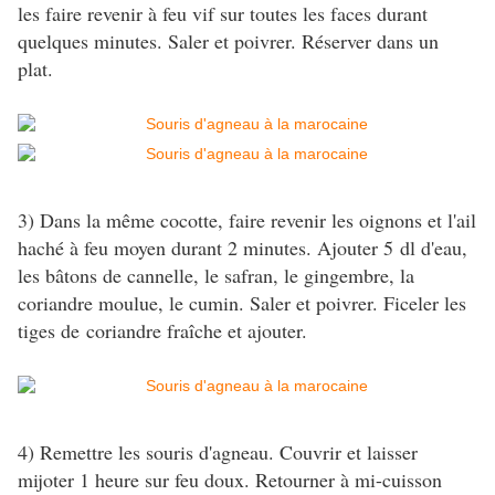
les faire revenir à feu vif sur toutes les faces durant
quelques minutes. Saler et poivrer. Réserver dans un
plat.
3) Dans la même cocotte, faire revenir les oignons et l'ail
haché à feu moyen durant 2 minutes. Ajouter 5 dl d'eau,
les bâtons de cannelle, le safran, le gingembre, la
coriandre moulue, le cumin. Saler et poivrer. Ficeler les
tiges de coriandre fraîche et ajouter.
4) Remettre les souris d'agneau. Couvrir et laisser
mijoter 1 heure sur feu doux. Retourner à mi-cuisson