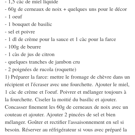
- 1,5 càc de miel liquide
- 60g de cerneaux de noix + quelques uns pour le décor
- 1 oeuf
- 1 bouquet de basilic
- sel et poivre
- 1 dl de crème pour la sauce et 1 càc pour la farce
- 100g de beurre
- 1 càs de jus de citron
- quelques tranches de jambon cru
- 2 poignées de rucola (roquette)
1) Préparer la farce: mettre le fromage de chèvre dans un
récipient et l'écraser avec une fourchette. Ajouter le miel,
1 càc de crème et l'oeuf. Poivrer et mélanger toujours à
la fourchette. Ciseler la moitié du basilic et ajouter.
Concasser finement les 60g de cerneaux de noix avec un
couteau et ajouter. Ajouter 2 pincées de sel et bien
mélanger. Goûter et rectifier l'assaisonnement en sel si
besoin. Réserver au réfrigérateur si vous avec préparé la