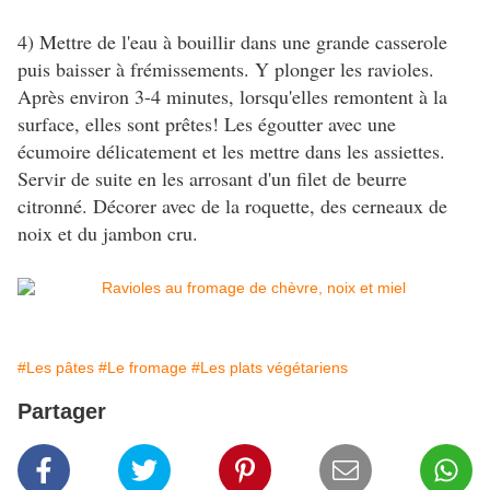
4) Mettre de l'eau à bouillir dans une grande casserole
puis baisser à frémissements. Y plonger les ravioles.
Après environ 3-4 minutes, lorsqu'elles remontent à la
surface, elles sont prêtes! Les égoutter avec une
écumoire délicatement et les mettre dans les assiettes.
Servir de suite en les arrosant d'un filet de beurre
citronné. Décorer avec de la roquette, des cerneaux de
noix et du jambon cru.
#Les pâtes
#Le fromage
#Les plats végétariens
Partager