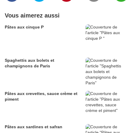
Vous aimerez aussi
Pâtes aux cinque P
Spaghettis aux bolets et
champignons de Paris
Pâtes aux crevettes, sauce crème et
piment
Pâtes aux sardines et safran