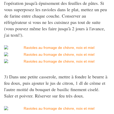
l'opération jusqu'à épuisement des feuilles de pâtes. Si
vous superposez les ravioles dans le plat, mettez un peu
de farine entre chaque couche. Conserver au
réfrigérateur si vous ne les cuisinez pas tout de suite
(vous pouvez même les faire jusqu'à 2 jours à l'avance,
j'ai testé!).
3) Dans une petite casserole, mettre à fondre le beurre à
feu doux, puis ajouter le jus de citron, 1 dl de crème et
l'autre moitié du bouquet de basilic finement ciselé.
Saler et poivrer. Réserver sur feu très doux.