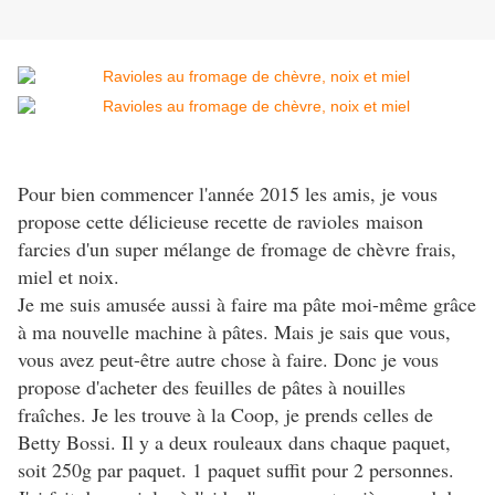
Pour bien commencer l'année 2015 les amis, je vous
propose cette délicieuse recette de ravioles maison
farcies d'un super mélange de fromage de chèvre frais,
miel et noix.
Je me suis amusée aussi à faire ma pâte moi-même grâce
à ma nouvelle machine à pâtes. Mais je sais que vous,
vous avez peut-être autre chose à faire. Donc je vous
propose d'acheter des feuilles de pâtes à nouilles
fraîches. Je les trouve à la Coop, je prends celles de
Betty Bossi. Il y a deux rouleaux dans chaque paquet,
soit 250g par paquet. 1 paquet suffit pour 2 personnes.