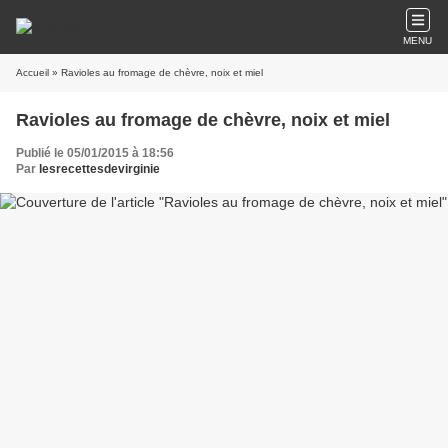
MENU
Accueil
» Ravioles au fromage de chèvre, noix et miel
Ravioles au fromage de chèvre, noix et miel
Publié le 05/01/2015 à 18:56
Par
lesrecettesdevirginie