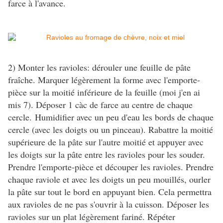
farce à l'avance.
2) Monter les ravioles: dérouler une feuille de pâte
fraîche. Marquer légèrement la forme avec l'emporte-
pièce sur la moitié inférieure de la feuille (moi j'en ai
mis 7). Déposer 1 càc de farce au centre de chaque
cercle. Humidifier avec un peu d'eau les bords de chaque
cercle (avec les doigts ou un pinceau). Rabattre la moitié
supérieure de la pâte sur l'autre moitié et appuyer avec
les doigts sur la pâte entre les ravioles pour les souder.
Prendre l'emporte-pièce et découper les ravioles. Prendre
chaque raviole et avec les doigts un peu mouillés, ourler
la pâte sur tout le bord en appuyant bien. Cela permettra
aux ravioles de ne pas s'ouvrir à la cuisson. Déposer les
ravioles sur un plat légèrement fariné. Répéter