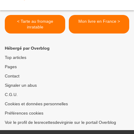
< Tarte au fromage
Mon livre en France >
inratable
Hébergé par Overblog
Top articles
Pages
Contact
Signaler un abus
C.G.U.
Cookies et données personnelles
Préférences cookies
Voir le profil de lesrecettesdevirginie sur le portail Overblog