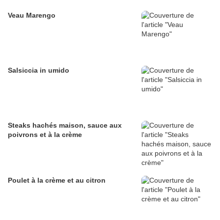
Veau Marengo
Salsiccia in umido
Steaks hachés maison, sauce aux
poivrons et à la crème
Poulet à la crème et au citron