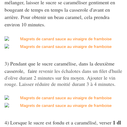
mélanger, laisser le sucre se caraméliser gentiment en
bougeant de temps en temps la casserole d'avant en
arrière. Pour obtenir un beau caramel, cela prendra
environ 10 minutes.
3) Pendant que le sucre caramélise, dans la deuxième
casserole, faire
revenir les échalotes dans un filet d'huile
d'olive durant 2 minutes sur feu moyen. Ajouter le vin
rouge. Laisser réduire de moitié durant 3 à 4 minutes.
1 dl
4) Lorsque le sucre est fondu et a caramélisé, verser