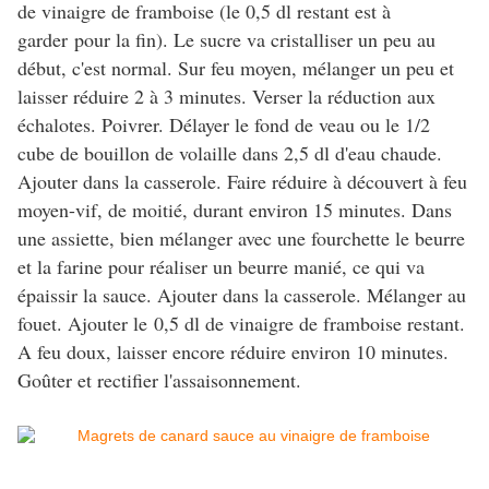
de vinaigre de framboise (le 0,5 dl restant est à
garder pour la fin). Le sucre va cristalliser un peu au
début, c'est normal. Sur feu moyen, mélanger un peu et
laisser réduire 2 à 3 minutes. Verser la réduction aux
échalotes. Poivrer. Délayer le fond de veau ou le 1/2
cube de bouillon de volaille dans 2,5 dl d'eau chaude.
Ajouter dans la casserole. Faire réduire à découvert à feu
moyen-vif, de moitié, durant environ 15 minutes. Dans
une assiette, bien mélanger avec une fourchette le beurre
et la farine pour réaliser un beurre manié, ce qui va
épaissir la sauce. Ajouter dans la casserole. Mélanger au
fouet. Ajouter le 0,5 dl de vinaigre de framboise restant.
A feu doux, laisser encore réduire environ 10 minutes.
Goûter et rectifier l'assaisonnement.