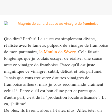
Que dire? Parfait! La sauce est simplement divine,
réalisée avec le fameux pulpeux de vinaigre de framboise
de mon partenaire,
le Moulin de Sévery
. Cela faisait
longtemps que je voulais essayer de réaliser une sauce
avec ce vinaigre de framboise. Parce qu'il est juste
magnifique ce vinaigre, subtil, délicat et très parfumé.
Je sais que vous trouverez d'autres vinaigres de
framboise ailleurs, mais je vous recommande vraiment
celui-là. Parce qu'il est bon d'une part et parce que
d'autre part, c'est de la "production locale artisanale". Et
ça, j'aiiiime!
De plus, ils livrent, alors n'hésitez plus. Allez jeter un