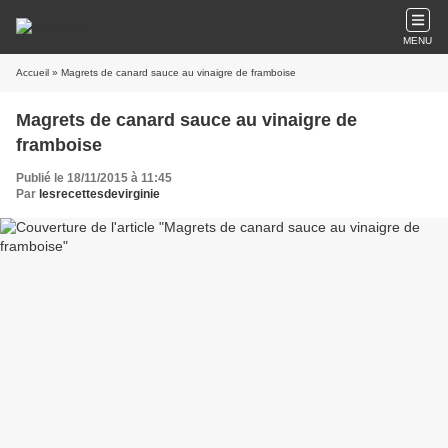
MENU
Accueil
» Magrets de canard sauce au vinaigre de framboise
Magrets de canard sauce au vinaigre de
framboise
Publié le 18/11/2015 à 11:45
Par
lesrecettesdevirginie