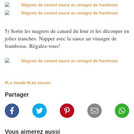
5) Sortir les magrets de canard du four et les découper en
jolies tranches. Napper avec la sauce au vinaigre de
framboise. Régalez-vous!
#La viande
#Les sauces
Partager
Vous aimerez aussi