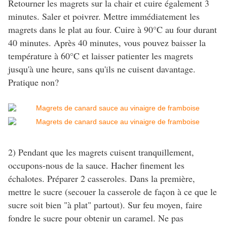
Retourner les magrets sur la chair et cuire également 3
minutes. Saler et poivrer. Mettre immédiatement les
magrets dans le plat au four. Cuire à 90°C au four durant
40 minutes. Après 40 minutes, vous pouvez baisser la
température à 60°C et laisser patienter les magrets
jusqu'à une heure, sans qu'ils ne cuisent davantage.
Pratique non?
2) Pendant que les magrets cuisent tranquillement,
occupons-nous de la sauce. Hacher finement les
échalotes. Préparer 2 casseroles. Dans la première,
mettre le sucre (secouer la casserole de façon à ce que le
sucre soit bien "à plat" partout). Sur feu moyen, faire
fondre le sucre pour obtenir un caramel. Ne pas