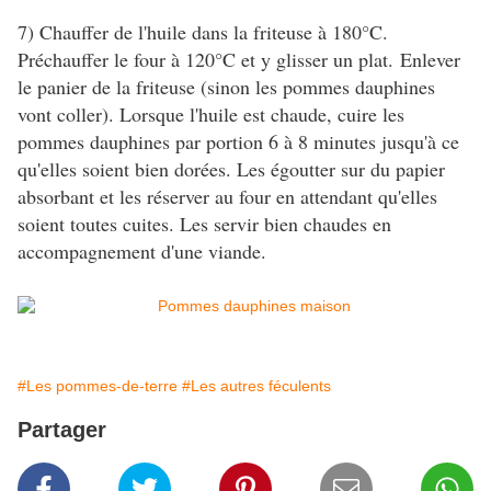
7) Chauffer de l'huile dans la friteuse à 180°C.
Préchauffer le four à 120°C et y glisser un plat. Enlever
le panier de la friteuse (sinon les pommes dauphines
vont coller). Lorsque l'huile est chaude, cuire les
pommes dauphines par portion 6 à 8 minutes jusqu'à ce
qu'elles soient bien dorées. Les égoutter sur du papier
absorbant et les réserver au four en attendant qu'elles
soient toutes cuites. Les servir bien chaudes en
accompagnement d'une viande.
#Les pommes-de-terre
#Les autres féculents
Partager