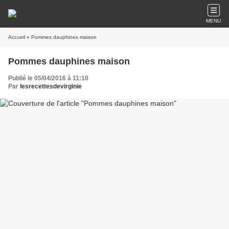
MENU
Accueil
» Pommes dauphines maison
Pommes dauphines maison
Publié le 05/04/2016 à 11:10
Par
lesrecettesdevirginie