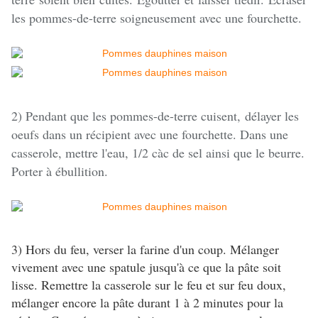
les pommes-de-terre soigneusement avec une fourchette.
2) Pendant que les pommes-de-terre cuisent, délayer les
oeufs dans un récipient avec une fourchette. Dans une
c
asserole, mettre l'eau, 1/2 càc de sel ainsi que le beurre.
Porter à ébullition.
3) Hors du feu, verser la farine d'un coup. Mélanger
vivement avec une spatule jusqu'à ce que la pâte soit
lisse. Remettre la casserole sur le feu et sur feu doux,
mélanger encore la pâte durant 1 à 2 minutes pour la