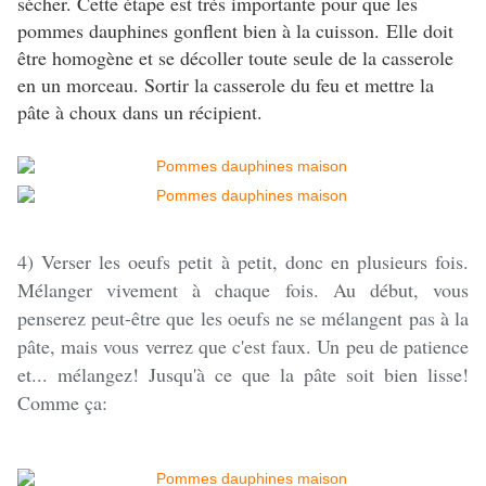
sécher. Cette étape est très importante pour que les
pommes dauphines gonflent bien à la cuisson. Elle doit
être homogène et se décoller toute seule de la casserole
en un morceau. Sortir la casserole du feu et mettre la
pâte à choux dans un récipient.
4) Verser les oeufs petit à petit, donc en plusieurs fois.
Mélanger vivement à chaque fois. Au début, vous
penserez peut-être que les oeufs ne se mélangent pas à la
pâte, mais vous verrez que c'est faux. Un peu de patience
et... mélangez! Jusqu'à ce que la pâte soit bien lisse!
Comme ça: