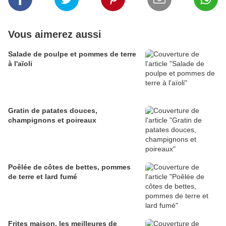
Vous aimerez aussi
Salade de poulpe et pommes de terre
à l'aïoli
Gratin de patates douces,
champignons et poireaux
Poêlée de côtes de bettes, pommes
de terre et lard fumé
Frites maison, les meilleures de