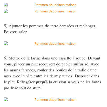
5) Ajouter les pommes-de-terre écrasées et mélanger.
Poivrer, saler.
6) Mettre de la farine dans une assiette à soupe. Devant
vous, placer un plat recouvert de papier sulfurisé. Avec
les mains farinées, rouler des boules de la taille d'une
noix avec la pâte entre les deux paumes. Disposer dans
le plat. Réfrigérer jusqu'à la cuisson si vous ne les faites
pas frire tout de suite.