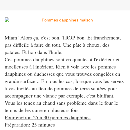
Miam! Alors ça, c'est bon. TROP bon. Et franchement,
pas difficile à faire du tout. Une pâte à choux, des
patates. Et hop dans l'huile.
Ces pommes dauphines sont croquantes à l'extérieur et
moelleuses à l'intérieur. Rien à voir avec les pommes
dauphines ou duchesses que vous trouvez congelées en
grande surface... En tous les cas, lorsque vous les servez
à vos invités au lieu de pommes-de-terre sautées pour
accompagner une viande par exemple, c'est bluffant.
Vous les tenez au chaud sans problème dans le four le
temps de les cuire en plusieurs fois.
Pour environ 25 à 30 pommes dauphines
Préparation: 25 minutes