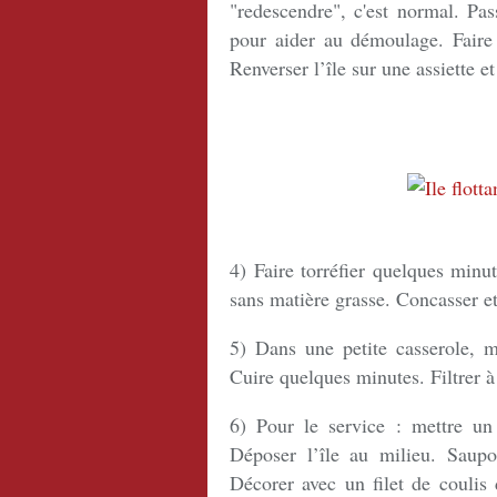
"redescendre", c'est normal. Pas
pour aider au démoulage. Faire 
Renverser l’île sur une assiette e
4) Faire torréfier quelques minu
sans matière grasse. Concasser et
5) Dans une petite casserole, 
Cuire quelques minutes. Filtrer à 
6) Pour le service : mettre un
Déposer l’île au milieu. Saupo
Décorer avec un filet de coulis