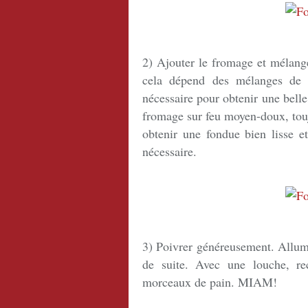
2) Ajouter le fromage et mélange
cela dépend des mélanges de 
nécessaire pour obtenir une belle
fromage sur feu moyen-doux, touj
obtenir une fondue bien lisse e
nécessaire.
3) Poivrer généreusement. Allume
de suite. Avec une louche, re
morceaux de pain. MIAM!