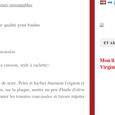
eurs raisonnables
e qualité pour fondue
ET AI
ncassées
Mon li
 cuisson, style à raclette)
Virgin
de terre. Peler et hacher finement l'oignon et
n, sur la plaque, mettre un peu d'huile d'olive
outer les tomates concassées et laisser mijoter