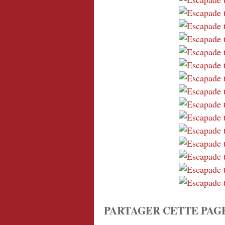
PARTAGER CETTE PAG