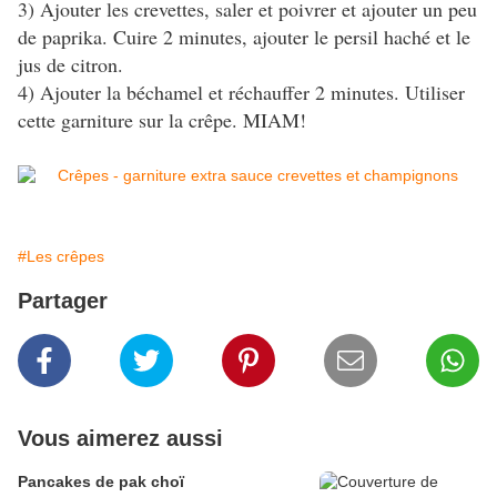
3) Ajouter les crevettes, saler et poivrer et ajouter un peu
de paprika. Cuire 2 minutes, ajouter le persil haché et le
jus de citron.
4) Ajouter la béchamel et réchauffer 2 minutes. Utiliser
cette garniture sur la crêpe. MIAM!
#Les crêpes
Partager
Vous aimerez aussi
Pancakes de pak choï