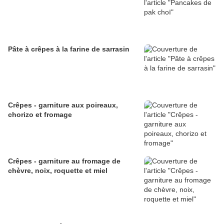
Pâte à crêpes à la farine de sarrasin
Crêpes - garniture aux poireaux,
chorizo et fromage
Crêpes - garniture au fromage de
chèvre, noix, roquette et miel