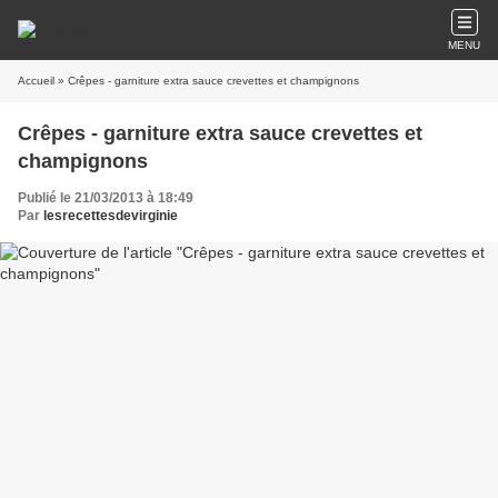
MENU
Accueil
» Crêpes - garniture extra sauce crevettes et champignons
Crêpes - garniture extra sauce crevettes et
champignons
Publié le 21/03/2013 à 18:49
Par
lesrecettesdevirginie