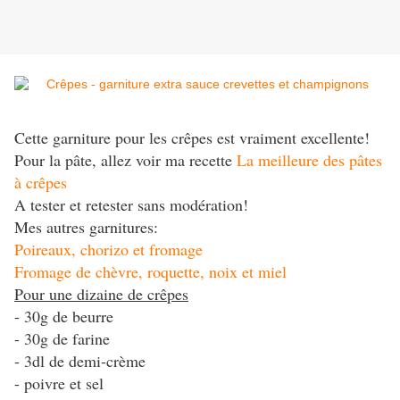
Cette garniture pour les crêpes est vraiment excellente!
Pour la pâte, allez voir ma recette
La meilleure des pâtes
à crêpes
A tester et retester sans modération!
Mes autres garnitures:
Poireaux, chorizo et fromage
Fromage de chèvre, roquette, noix et miel
Pour une dizaine de crêpes
- 30g de beurre
- 30g de farine
- 3dl de demi-crème
- poivre et sel