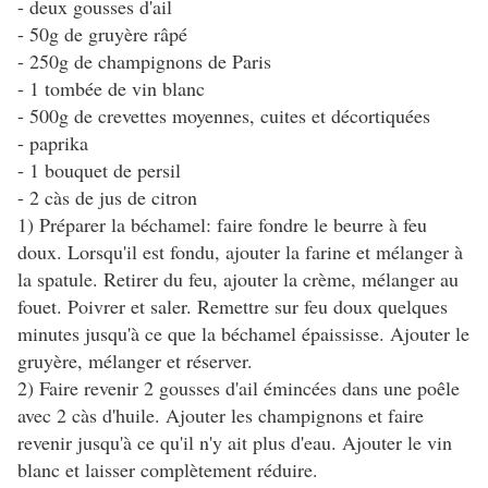
- deux gousses d'ail
- 50g de gruyère râpé
- 250g de champignons de Paris
- 1 tombée de vin blanc
- 500g de crevettes moyennes, cuites et décortiquées
- paprika
- 1 bouquet de persil
- 2 càs de jus de citron
1) Préparer la béchamel: faire fondre le beurre à feu
doux. Lorsqu'il est fondu, ajouter la farine et mélanger à
la spatule. Retirer du feu, ajouter la crème, mélanger au
fouet. Poivrer et saler. Remettre sur feu doux quelques
minutes jusqu'à ce que la béchamel épaississe. Ajouter le
gruyère, mélanger et réserver.
2) Faire revenir 2 gousses d'ail émincées dans une poêle
avec 2 càs d'huile. Ajouter les champignons et faire
revenir jusqu'à ce qu'il n'y ait plus d'eau. Ajouter le vin
blanc et laisser complètement réduire.