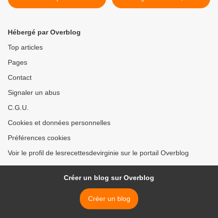
roquette et miel >
Hébergé par Overblog
Top articles
Pages
Contact
Signaler un abus
C.G.U.
Cookies et données personnelles
Préférences cookies
Voir le profil de lesrecettesdevirginie sur le portail Overblog
Créer un blog sur Overblog
Créer un blog