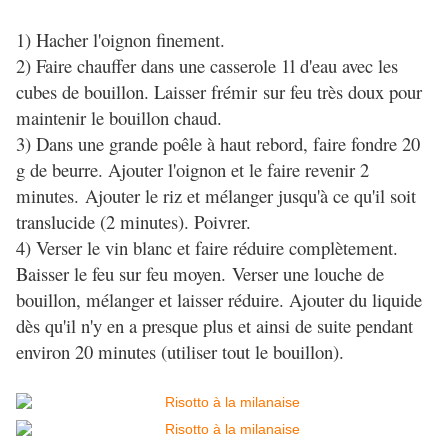
1) Hacher l'oignon finement.
2) Faire chauffer dans une casserole 1l d'eau avec les
cubes de bouillon. Laisser frémir sur feu très doux pour
maintenir le bouillon chaud.
3) Dans une grande poêle à haut rebord, faire fondre 20
g de beurre. Ajouter l'oignon et le faire revenir 2
minutes.
Ajouter le riz et mélanger jusqu'à ce qu'il soit
translucide (2 minutes). Poivrer.
4) Verser le vin blanc et faire réduire complètement.
Baisser le feu sur feu moyen.
Verser une louche de
bouillon, mélanger et laisser réduire. Ajouter du liquide
dès qu'il n'y en a presque plus et ainsi de suite pendant
environ 20 minutes (utiliser tout le bouillon).