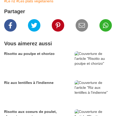
#Le riz
#Les plats végétariens
Partager
Vous aimerez aussi
Risotto au poulpe et chorizo
Riz aux lentilles à l'indienne
Risotto aux coeurs de poulet,