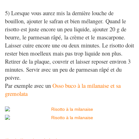
5) Lorsque vous aurez mis la dernière louche de
bouillon, ajouter le safran et bien mélanger.
Quand le
risotto est juste encore un peu liquide, ajouter 20 g de
beurre, le parmesan râpé, la crème et le mascarpone.
Laisser cuire encore une ou deux minutes. Le risotto doit
rester bien moelleux mais pas trop liquide non plus.
Retirer de la plaque, couvrir et laisser reposer environ 3
minutes. Servir avec un peu de parmesan râpé et du
poivre.
Par exemple avec un
Osso buco à la milanaise et sa
gremolata