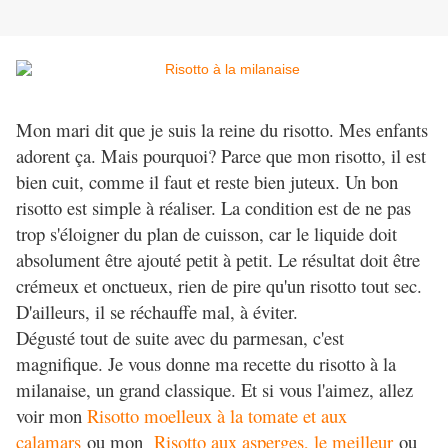
Mon mari dit que je suis la reine du risotto. Mes enfants
adorent ça. Mais pourquoi? Parce que mon risotto, il est
bien cuit, comme il faut et reste bien juteux. Un bon
risotto est simple à réaliser. La condition est de ne pas
trop s'éloigner du plan de cuisson, car le liquide doit
absolument être ajouté petit à petit. Le résultat doit être
crémeux et onctueux, rien de pire qu'un risotto tout sec.
D'ailleurs, il se réchauffe mal, à éviter.
Dégusté tout de suite avec du parmesan, c'est
magnifique. Je vous donne ma recette du risotto à la
milanaise, un grand classique. Et si vous l'aimez, allez
voir mon
Risotto moelleux à la tomate et aux
calamars
ou mon
Risotto aux asperges, le meilleur
ou