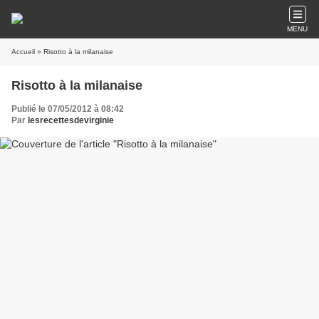
MENU
Accueil
» Risotto à la milanaise
Risotto à la milanaise
Publié le 07/05/2012 à 08:42
Par
lesrecettesdevirginie