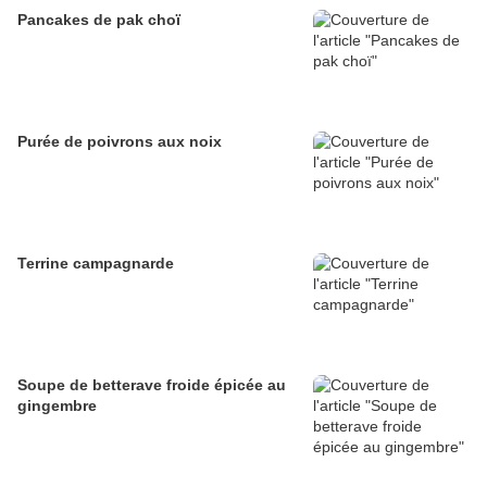
Pancakes de pak choï
Purée de poivrons aux noix
Terrine campagnarde
Soupe de betterave froide épicée au
gingembre