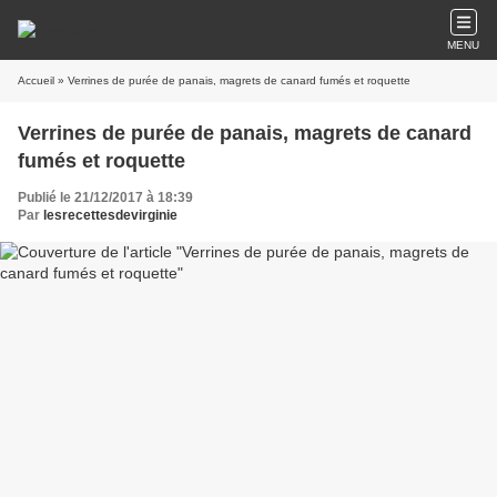
MENU
Accueil
» Verrines de purée de panais, magrets de canard fumés et roquette
Verrines de purée de panais, magrets de canard
fumés et roquette
Publié le 21/12/2017 à 18:39
Par
lesrecettesdevirginie