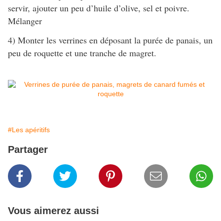
servir, ajouter un peu d’huile d’olive, sel et poivre.
Mélanger
4) Monter les verrines en déposant la purée de panais, un
peu de roquette et une tranche de magret.
#Les apéritifs
Partager
Vous aimerez aussi