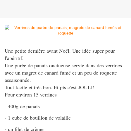
Une petite dernière avant Noël. Une idée super pour
l'apéritif.
Une purée de panais onctueuse servie dans des verrines
avec un magret de canard fumé et un peu de roquette
assaisonnée.
Tout facile et très bon. Et pis c'est JOULI!
Pour environ 15 verrines
- 400g de panais
- 1 cube de bouillon de volaille
- un filet de crème