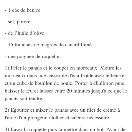
- 1 càs de beurre
- sel, poivre
- de l’huile d’olive
- 15 tranches de magrets de canard fumé
- une poignée de roquette
1) Peler le panais et le couper en morceaux. Mettre les
morceaux dans une casserole d'eau froide avec le beurre
et un cube de bouillon de poule. Porter à ébullition puis
baisser le feu et laisser cuire 20 minutes jusqu'à ce que le
panais soit tendre.
2) Egoutter et mixer le panais avec un filet de crème à
l'aide d'un plongeur. Goûter et saler si nécessaire.
3) Laver la roquette puis la mettre dans un bol. Avant de