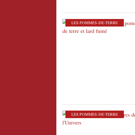
LES POMMES-DE-TERRE
LES POMMES-DE-TERRE