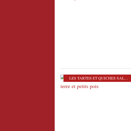
LES TARTES ET QUICHES SALÉES