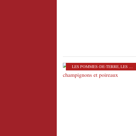
LES POMMES-DE-TERRE
,
LES PLATS VÉGÉTARIENS