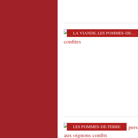
LA VIANDE
,
LES POMMES-DE-TERRE
LES POMMES-DE-TERRE