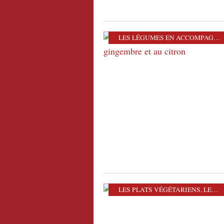
LES LÉGUMES EN ACCOMPAGNEMENT
LES PLATS VÉGÉTARIENS
,
LES LÉGUMES EN ACCOMPAGNEMENT