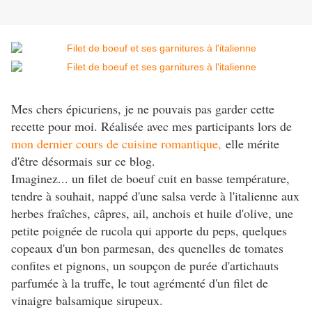
Mes chers épicuriens, je ne pouvais pas garder cette
recette pour moi. Réalisée avec mes participants lors de
mon dernier cours de cuisine romantique,
elle mérite
d'être désormais sur ce blog.
Imaginez... un filet de boeuf cuit en basse température,
tendre à souhait, nappé d'une salsa verde à l'italienne aux
herbes fraîches, câpres, ail, anchois et huile d'olive, une
petite poignée de rucola qui apporte du peps, quelques
copeaux d'un bon parmesan, des quenelles de tomates
confites et pignons, un soupçon de purée d'artichauts
parfumée à la truffe, le tout agrémenté d'un filet de
vinaigre balsamique sirupeux.