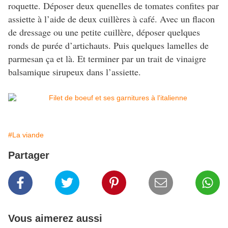
roquette. Déposer deux quenelles de tomates confites par
assiette à l’aide de deux cuillères à café. Avec un flacon
de dressage ou une petite cuillère, déposer quelques
ronds de purée d’artichauts. Puis quelques lamelles de
parmesan ça et là. Et terminer par un trait de vinaigre
balsamique sirupeux dans l’assiette.
#La viande
Partager
Vous aimerez aussi