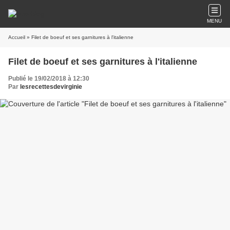
MENU
Accueil
» Filet de boeuf et ses garnitures à l'italienne
Filet de boeuf et ses garnitures à l'italienne
Publié le 19/02/2018 à 12:30
Par
lesrecettesdevirginie