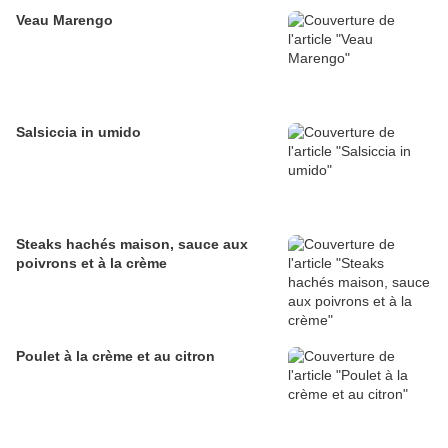
Veau Marengo
Salsiccia in umido
Steaks hachés maison, sauce aux
poivrons et à la crème
Poulet à la crème et au citron