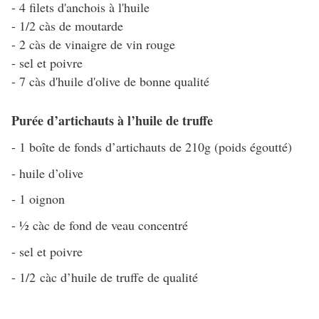
- 4 filets d'anchois à l'huile
- 1/2 càs de moutarde
- 2 càs de vinaigre de vin rouge
- sel et poivre
- 7 càs d'huile d'olive de bonne qualité
Purée d’artichauts à l’huile de truffe
- 1 boîte de fonds d’artichauts de 210g (poids égoutté)
- huile d’olive
- 1 oignon
- ½ càc de fond de veau concentré
- sel et poivre
- 1/2 càc d’huile de truffe de qualité