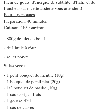
Plein de goûts, d'énergie, de subtilité, d'Italie et de
fraîcheur dans cette assiette vous attendent!
Pour 4 personnes
Préparation: 40 minutes
Cuisson: 1h30 environ
- 800g de filet de bœuf
- de l’huile à rôtir
- sel et poivre
Salsa verde
- 1 petit bouquet de menthe (10g)
- 1 bouquet de persil plat (20g)
- 1/2 bouquet de basilic (10g)
- 1 càc d'origan frais
- 1 gousse d'ail
- 1 càs de câpres