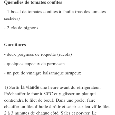
Quenelles de tomates confites
- 1 bocal de tomates confites à l'huile (pas des tomates
séchées)
- 2 càs de pignons
Garnitures
- deux poignées de roquette (rucola)
- quelques copeaux de parmesan
- un peu de vinaigre balsamique sirupeux
la viande
1) Sortir
une heure avant du réfrigérateur.
Préchauffer le four à 80°C et y glisser un plat qui
contiendra le filet de bœuf. Dans une poêle, faire
chauffer un filet d’huile à rôtir et saisir sur feu vif le filet
2 à 3 minutes de chaque côté. Saler et poivrer. Le