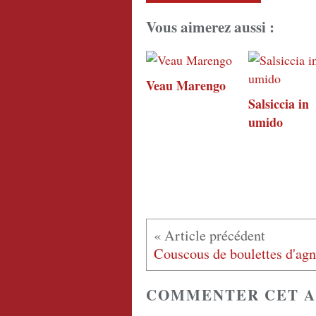
Vous aimerez aussi :
Veau Marengo
Salsiccia in
umido
COMMENTER CET A