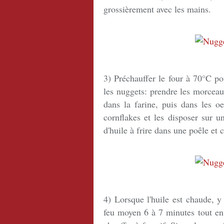
grossièrement avec les mains.
3) Préchauffer le four à 70°C po
les nuggets: prendre les morceau
dans la farine, puis dans les o
cornflakes et les disposer sur u
d'huile à frire dans une poêle et 
4) Lorsque l'huile est chaude, y
feu moyen 6 à 7 minutes tout en 