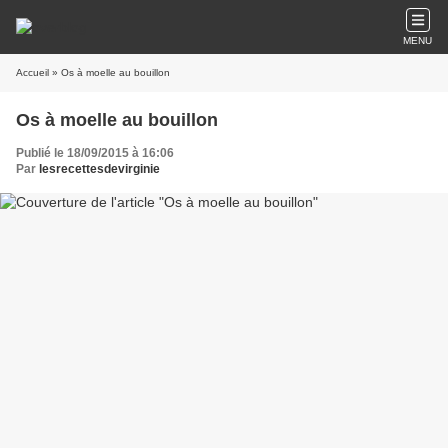
MENU
Accueil
» Os à moelle au bouillon
Os à moelle au bouillon
Publié le 18/09/2015 à 16:06
Par
lesrecettesdevirginie