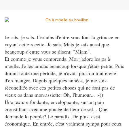
Je sais, je sais. Certains d'entre vous font la grimace en
voyant cette recette. Je sais. Mais je sais aussi que
beaucoup d'entre vous se disent: "Miam".
Et comme je vous comprends. Moi j'adore les os à
moelle. Je les aimais beaucoup lorsque j'étais petite. Puis
durant toute une période, je n'avais plus du tout envie
d'en manger. Depuis quelques années, je me suis
réconciliée avec ces petites choses qui ne font pas de
vieux os dans mon assiette. Oh, l'humour... :-))
Une texture fondante, enveloppante, sur un pain
croustillant avec une pincée de fleur de sel... Que
demande le peuple? Le paradis. De plus, c'est
économique. En entrée, c'est vraiment sympa pour ceux