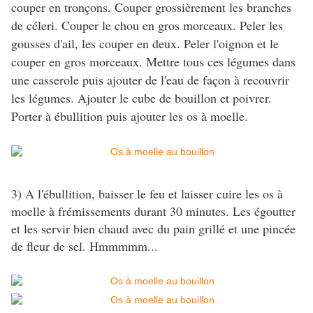
couper en tronçons. Couper grossièrement les branches
de céleri. Couper le chou en gros morceaux. Peler les
gousses d'ail, les couper en deux. Peler l'oignon et le
couper en gros morceaux. Mettre tous ces légumes dans
une casserole puis ajouter de l'eau de façon à recouvrir
les légumes. Ajouter le cube de bouillon et poivrer.
Porter à ébullition puis ajouter les os à moelle.
3) A l'ébullition, baisser le feu et laisser cuire les os à
moelle à frémissements durant 30 minutes. Les égoutter
et les servir bien chaud avec du pain grillé et une pincée
de fleur de sel. Hmmmmm...