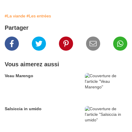
#La viande
#Les entrées
Partager
Vous aimerez aussi
Veau Marengo
Salsiccia in umido