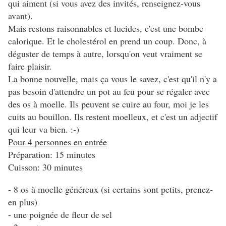
qui aiment (si vous avez des invités, renseignez-vous
avant).
Mais restons raisonnables et lucides, c'est une bombe
calorique. Et le cholestérol en prend un coup. Donc, à
déguster de temps à autre, lorsqu'on veut vraiment se
faire plaisir.
La bonne nouvelle, mais ça vous le savez, c'est qu'il n'y a
pas besoin d'attendre un pot au feu pour se régaler avec
des os à moelle. Ils peuvent se cuire au four, moi je les
cuits au bouillon. Ils restent moelleux, et c'est un adjectif
qui leur va bien. :-)
Pour 4 personnes en entrée
Préparation: 15 minutes
Cuisson: 30 minutes
- 8 os à moelle généreux (si certains sont petits, prenez-
en plus)
- une poignée de fleur de sel