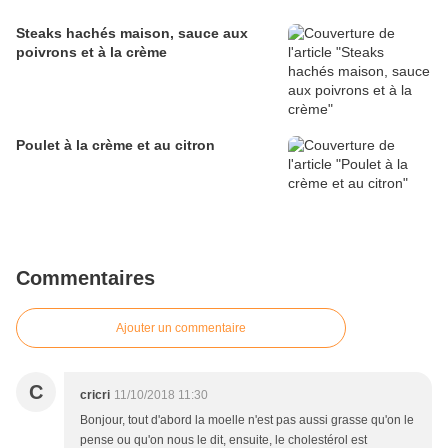
Steaks hachés maison, sauce aux
poivrons et à la crème
Poulet à la crème et au citron
Commentaires
Ajouter un commentaire
C
cricri
11/10/2018 11:30
Bonjour, tout d'abord la moelle n'est pas aussi grasse qu'on le
pense ou qu'on nous le dit, ensuite, le cholestérol est