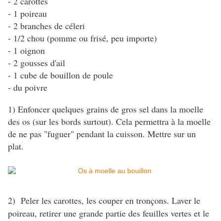
- 2 carottes
- 1 poireau
- 2 branches de céleri
- 1/2 chou (pomme ou frisé, peu importe)
- 1 oignon
- 2 gousses d'ail
- 1 cube de bouillon de poule
- du poivre
1) Enfoncer quelques grains de gros sel dans la moelle
des os (sur les bords surtout). Cela permettra à la moelle
de ne pas "fuguer" pendant la cuisson. Mettre sur un
plat.
2) Peler les carottes, les couper en tronçons. Laver le
poireau, retirer une grande partie des feuilles vertes et le