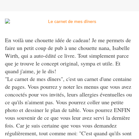
En voilà une chouette idée de cadeau! Je me permets de
faire un petit coup de pub à une chouette nana, Isabelle
Wirth, qui a auto-édité ce livre. Tout simplement parce
que je trouve le concept original, sympa et utile. Et
quand j'aime, je le dis!
"Le carnet de mes dîners", c'est un carnet d'une centaine
de pages. Vous pourrez y noter les menus que vous avez
concoctés pour vos invités, leurs allergies éventuelles ou
ce qu'ils n'aiment pas. Vous pourrez coller une petite
photo et dessiner le plan de table. Vous pourrez ENFIN
vous souvenir de ce que vous leur avez servi la dernière
fois. Car je suis certaine que vous vous demandez
régulièrement, tout comme moi: "C'est quand qu'ils sont