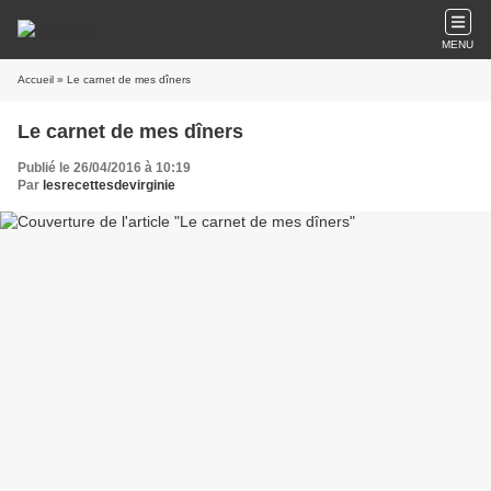
MENU
Accueil
» Le carnet de mes dîners
Le carnet de mes dîners
Publié le 26/04/2016 à 10:19
Par
lesrecettesdevirginie