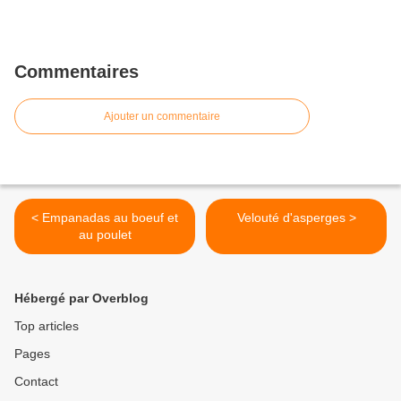
Commentaires
Ajouter un commentaire
< Empanadas au boeuf et
Velouté d'asperges >
au poulet
Hébergé par Overblog
Top articles
Pages
Contact