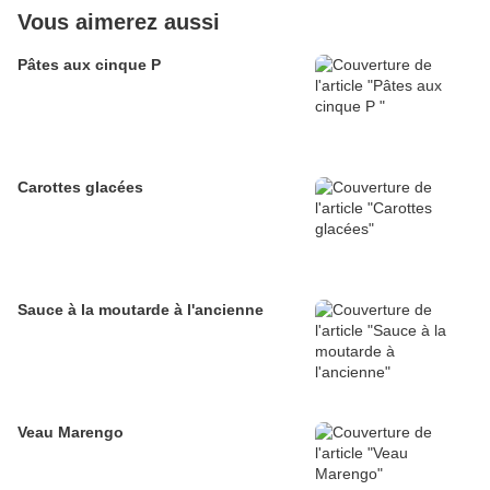
Vous aimerez aussi
Pâtes aux cinque P
Carottes glacées
Sauce à la moutarde à l'ancienne
Veau Marengo