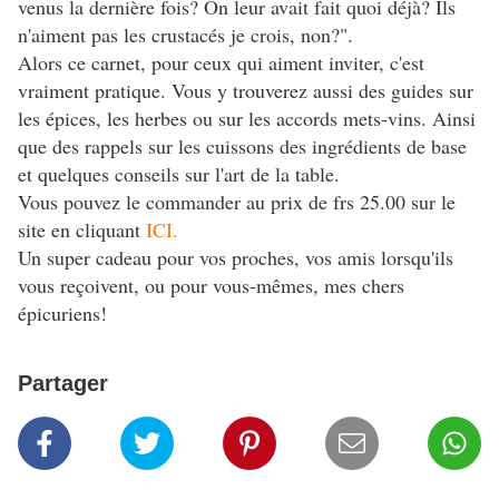
venus la dernière fois? On leur avait fait quoi déjà? Ils
n'aiment pas les crustacés je crois, non?".
Alors ce carnet, pour ceux qui aiment inviter, c'est
vraiment pratique. Vous y trouverez aussi des guides sur
les épices, les herbes ou sur les accords mets-vins. Ainsi
que des rappels sur les cuissons des ingrédients de base
et quelques conseils sur l'art de la table.
Vous pouvez le commander au prix de frs 25.00 sur le
site en cliquant
ICI.
Un super cadeau pour vos proches, vos amis lorsqu'ils
vous reçoivent, ou pour vous-mêmes, mes chers
épicuriens!
Partager