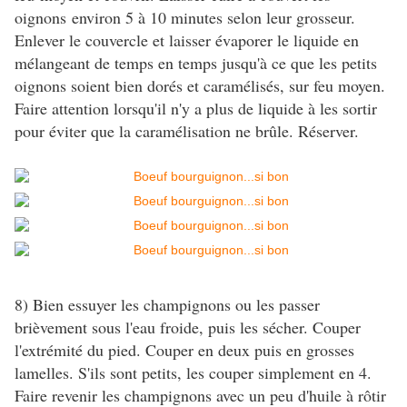
oignons environ 5 à 10 minutes selon leur grosseur.
Enlever le couvercle et laisser évaporer le liquide en
mélangeant de temps en temps jusqu'à ce que les petits
oignons soient bien dorés et caramélisés, sur feu moyen.
Faire attention lorsqu'il n'y a plus de liquide à les sortir
pour éviter que la caramélisation ne brûle. Réserver.
8) Bien essuyer les champignons ou les passer
brièvement sous l'eau froide, puis les sécher. Couper
l'extrémité du pied. Couper en deux puis en grosses
lamelles. S'ils sont petits, les couper simplement en 4.
Faire revenir les champignons avec un peu d'huile à rôtir