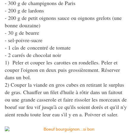
- 300 g de champignons de Paris
- 200 g de lardons
- 200 g de petit oignons sauce ou oignons grelots (une
bonne douzaine)
- 30 g de beurre
- sel-poivre-sucre
- 1 càs de concentré de tomate
- 2 carrés de chocolat noir
1) Peler et couper les carottes en rondelles. Peler et
couper l'oignon en deux puis grossièrement. Réserver
dans un bol.
2) Couper la viande en gros cubes en retirant le surplus
de gras. Chauffer un filet d'huile à rôtir dans un faitout
ou une grande casserole et faire rissoler les morceaux de
boeuf sur feu vif jusqu'à ce qu'ils soient dorés et qu'il n'y
aient rendu toute leur eau s'il y en a. Poivrer et saler.