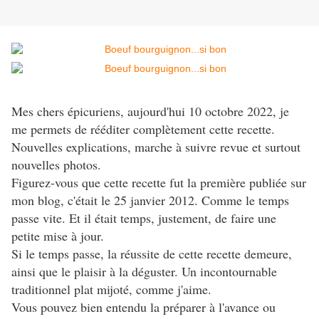
Mes chers épicuriens, aujourd'hui 10 octobre 2022, je
me permets de rééditer complètement cette recette.
Nouvelles explications, marche à suivre revue et surtout
nouvelles photos.
Figurez-vous que cette recette fut la première publiée sur
mon blog, c'était le 25 janvier 2012. Comme le temps
passe vite. Et il était temps, justement, de faire une
petite mise à jour.
Si le temps passe, la réussite de cette recette demeure,
ainsi que le plaisir à la déguster. Un incontournable
traditionnel plat mijoté, comme j'aime.
Vous pouvez bien entendu la préparer à l'avance ou