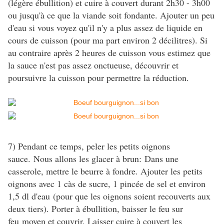
(légère ébullition) et cuire à couvert durant 2h30 - 3h00
ou jusqu'à ce que la viande soit fondante. Ajouter un peu
d'eau si vous voyez qu'il n'y a plus assez de liquide en
cours de cuisson (pour ma part environ 2 décilitres). Si
au contraire après 2 heures de cuisson vous estimez que
la sauce n'est pas assez onctueuse, découvrir et
poursuivre la cuisson pour permettre la réduction.
7) Pendant ce temps, peler les petits oignons
sauce. Nous allons les glacer à brun: Dans une
casserole, mettre le beurre à fondre. Ajouter les petits
oignons avec 1 càs de sucre, 1 pincée de sel et environ
1,5 dl d'eau (pour que les oignons soient recouverts aux
deux tiers). Porter à ébullition, baisser le feu sur
feu moyen et couvrir. Laisser cuire à couvert les