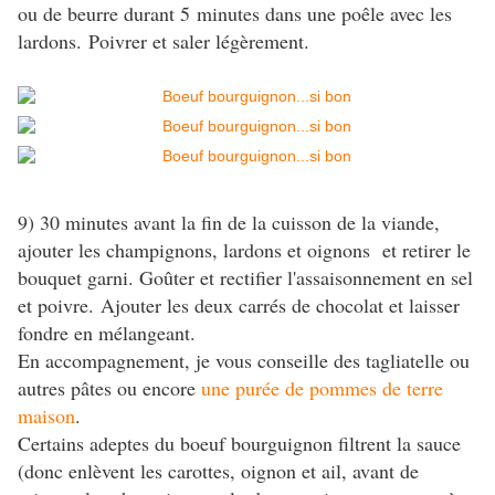
ou de beurre durant 5 minutes dans une poêle avec les
lardons. Poivrer et saler légèrement.
9) 30 minutes avant la fin de la cuisson de la viande,
ajouter les champignons, lardons et oignons et retirer le
bouquet garni. Goûter et rectifier l'assaisonnement en sel
et poivre. Ajouter les deux carrés de chocolat et laisser
fondre en mélangeant.
En accompagnement, je vous conseille des tagliatelle ou
autres pâtes ou encore
une purée de pommes de terre
maison
.
Certains adeptes du boeuf bourguignon filtrent la sauce
(donc enlèvent les carottes, oignon et ail, avant de