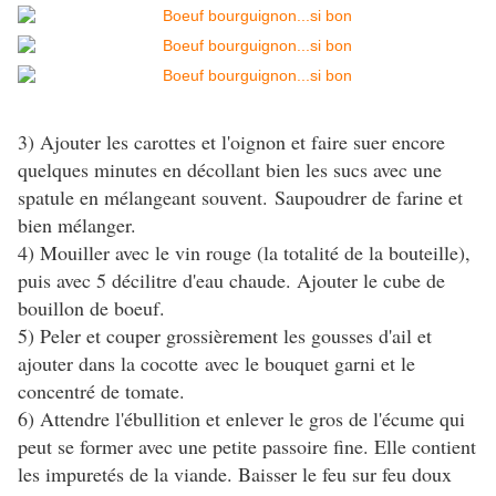
3) Ajouter les carottes et l'oignon et faire suer encore
quelques minutes en décollant bien les sucs avec une
spatule en mélangeant souvent.
Saupoudrer de farine et
bien mélanger.
4) Mouiller avec le vin rouge (la totalité de la bouteille),
puis avec 5 décilitre d'eau chaude. Ajouter le cube de
bouillon de boeuf.
5) Peler et couper grossièrement les gousses d'ail et
ajouter dans la cocotte avec le bouquet garni et le
concentré de tomate.
6) Attendre l'ébullition et enlever le gros de l'écume qui
peut se former avec une petite passoire fine. Elle contient
les impuretés de la viande. Baisser le feu sur feu doux