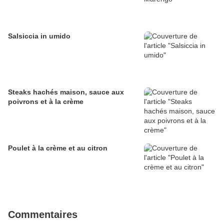
Salsiccia in umido
Steaks hachés maison, sauce aux
poivrons et à la crème
Poulet à la crème et au citron
Commentaires