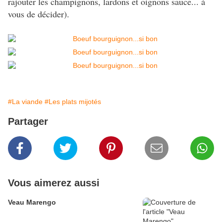
rajouter les champignons, lardons et oignons sauce... à
vous de décider).
#La viande
#Les plats mijotés
Partager
Vous aimerez aussi
Veau Marengo