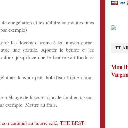
 de congélation et les réduire en miettes fines
e par exemple)
uffer les flocons d'avoine à feu moyen durant
ET AI
avec une spatule. Ajouter le beurre et les
eu doux jusqu'à ce que le beurre soit fondu et
Mon li
Virgin
gélatine dans un petit bol d'eau froide durant
le mélange de biscuits dans le fond en tassant
par exemple. Mettre au frais.