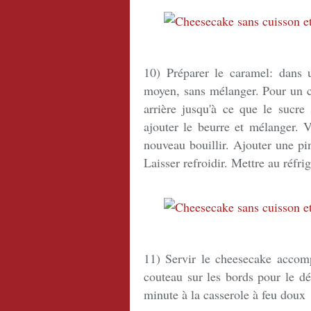
10) Préparer le caramel: d
ans 
moyen, sans mélanger. Pour un ca
arrière jusqu'à ce que le sucre
ajouter le beurre et mélanger. V
nouveau bouillir. Ajouter une pin
Laisser refroidir. Mettre au réfri
11) Servir le cheesecake accom
couteau sur les bords pour le dé
minute à la casserole à feu doux