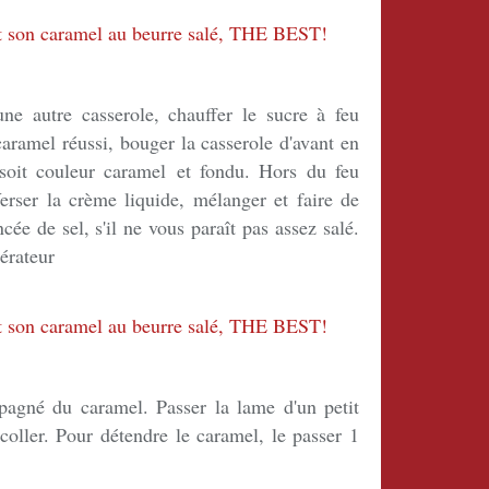
une autre casserole, chauffer le sucre à feu
ramel réussi, bouger la casserole d'avant en
 soit couleur caramel et fondu. Hors du feu
erser la crème liquide, mélanger et faire de
cée de sel, s'il ne vous paraît pas assez salé.
gérateur
pagné du caramel. Passer la lame d'un petit
coller. Pour détendre le caramel, le passer 1