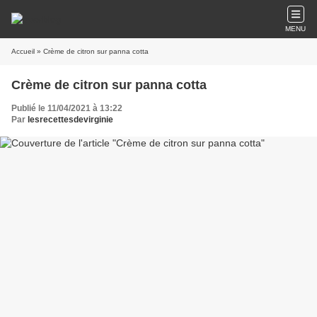
MENU
Accueil
» Crème de citron sur panna cotta
Crème de citron sur panna cotta
Publié le 11/04/2021 à 13:22
Par
lesrecettesdevirginie