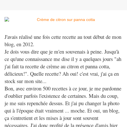
J'avais réalisé une fois cette recette au tout début de mon
blog, en 2012.
Je dois vous dire que je m'en souvenais à peine. Jusqu'à
ce qu'une connaissance me dise il y a quelques jours "ah
j'ai fait ta recette de crème au citron et panna cotta,
délicieux!". Quelle recette? Ah oui! c'est vrai, j'ai ça en
stock sur mon site...
Bon, avec environ 500 recettes à ce jour, je me pardonne
d'oublier parfois l'existence de certaines. Mais du coup,
je me suis repenchée dessus. Et j'ai pu changer la photo
qui à l'époque était vraiment ... moche. Et oui, un blog,
ça s'entretient et les mises à jour sont souvent
nécessaires. J'ai donc profité de la présence d'amis hier