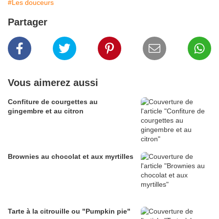
#Les douceurs
Partager
Vous aimerez aussi
Confiture de courgettes au
gingembre et au citron
Brownies au chocolat et aux myrtilles
Tarte à la citrouille ou "Pumpkin pie"