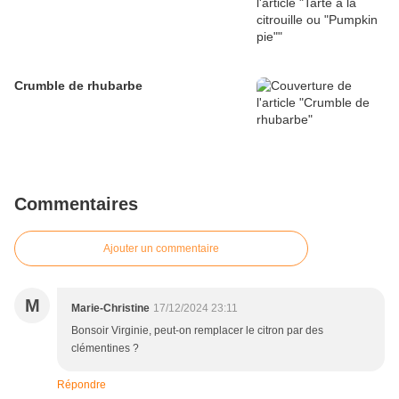
Crumble de rhubarbe
Commentaires
Ajouter un commentaire
M
Marie-Christine
17/12/2024 23:11
Bonsoir Virginie, peut-on remplacer le citron par des
clémentines ?
Répondre