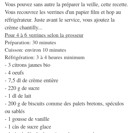
Vous pouvez sans autre la préparer la veille, cette recette.
Vous recouvrez les verrines d'un papier film et hop au
réfrigérateur. Juste avant le service, vous ajoutez la
crème chantilly...
Pour 4 à 6 verrines selon la grosseur
Préparation: 30 minutes
Cuisson: environ 10 minutes
Réfrigération: 3 à 4 heures minimum
- 3 citrons jaunes bio
- 4 oeufs
- 7,5 dl de crème entière
- 220 g de sucre
- 1 dl de lait
- 200 g de biscuits comme des palets bretons, spéculos
ou sablés
- 1 gousse de vanille
- 1 càs de sucre glace