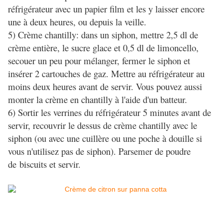
réfrigérateur avec un papier film et les y laisser encore
une à deux heures, ou depuis la veille.
5) Crème chantilly: dans un siphon, mettre 2,5 dl de
crème entière, le sucre glace et 0,5 dl de limoncello,
secouer un peu pour mélanger, fermer le siphon et
insérer 2 cartouches de gaz. Mettre au réfrigérateur au
moins deux heures avant de servir. Vous pouvez aussi
monter la crème en chantilly à l'aide d'un batteur.
6) Sortir les verrines du réfrigérateur 5 minutes avant de
servir, recouvrir le dessus de crème chantilly avec le
siphon (ou avec une cuillère ou une poche à douille si
vous n'utilisez pas de siphon). Parsemer de poudre
de biscuits et servir.