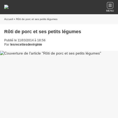
MENU
Accueil
» Rôti de porc et ses petits légumes
Rôti de porc et ses petits légumes
Publié le 11/03/2014 à 18:56
Par
lesrecettesdevirginie