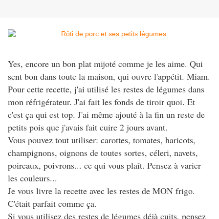
Yes, encore un bon plat mijoté comme je les aime. Qui
sent bon dans toute la maison, qui ouvre l'appétit. Miam.
Pour cette recette, j'ai utilisé les restes de légumes dans
mon réfrigérateur. J'ai fait les fonds de tiroir quoi. Et
c'est ça qui est top. J'ai même ajouté à la fin un reste de
petits pois que j'avais fait cuire 2 jours avant.
Vous pouvez tout utiliser: carottes, tomates, haricots,
champignons, oignons de toutes sortes, céleri, navets,
poireaux, poivrons... ce qui vous plaît. Pensez à varier
les couleurs...
Je vous livre la recette avec les restes de MON frigo.
C'était parfait comme ça.
Si vous utilisez des restes de légumes déjà cuits, pensez