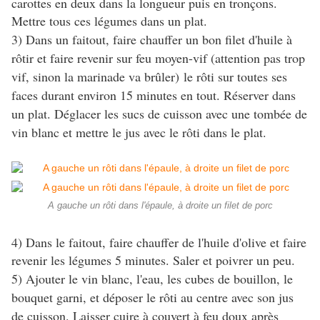
carottes en deux dans la longueur puis en tronçons.
Mettre tous ces légumes dans un plat.
3) Dans un faitout, faire chauffer un bon filet d'huile à
rôtir et faire revenir sur feu moyen-vif (attention pas trop
vif, sinon la marinade va brûler) le rôti sur toutes ses
faces durant environ 15 minutes en tout. Réserver dans
un plat. Déglacer les sucs de cuisson avec une tombée de
vin blanc et mettre le jus avec le rôti dans le plat.
A gauche un rôti dans l'épaule, à droite un filet de porc
4) Dans le faitout, faire chauffer de l'huile d'olive et faire
revenir les légumes 5 minutes. Saler et poivrer un peu.
5) Ajouter le vin blanc, l'eau, les cubes de bouillon, le
bouquet garni, et d
époser le rôti au centre avec son jus
de cuisson. L
aisser cuire à couvert à feu doux après