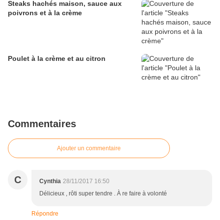
Steaks hachés maison, sauce aux
poivrons et à la crème
Poulet à la crème et au citron
Commentaires
Ajouter un commentaire
C
Cynthia
28/11/2017 16:50
Délicieux , rôti super tendre . À re faire à volonté
Répondre