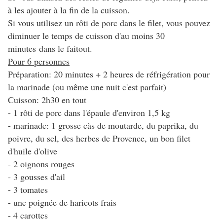
à les ajouter à la fin de la cuisson.
Si vous utilisez un rôti de porc dans le filet, vous pouvez
diminuer le temps de cuisson d'au moins 30
minutes dans le faitout.
Pour 6 personnes
Préparation: 20 minutes + 2 heures de réfrigération pour
la marinade (ou même une nuit c'est parfait)
Cuisson: 2h30 en tout
- 1 rôti de porc dans l'épaule d'environ 1,5 kg
- marinade: 1 grosse càs de moutarde, du paprika, du
poivre, du sel, des herbes de Provence, un bon filet
d'huile d'olive
- 2 oignons rouges
- 3 gousses d'ail
- 3 tomates
- une poignée de haricots frais
- 4 carottes