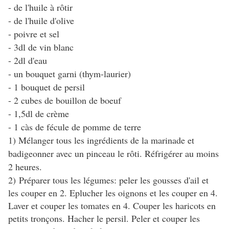
- de l'huile à rôtir
- de l'huile d'olive
- poivre et sel
- 3dl de vin blanc
- 2dl d'eau
- un bouquet garni (thym-laurier)
- 1 bouquet de persil
- 2 cubes de bouillon de boeuf
- 1,5dl de crème
- 1 càs de fécule de pomme de terre
1) Mélanger tous les ingrédients de la marinade et
badigeonner avec un pinceau le rôti. Réfrigérer au moins
2 heures.
2)
Préparer tous les légumes: peler les gousses d'ail et
les couper en 2. Eplucher les oignons et les couper en 4.
Laver et couper les tomates en 4. Couper les haricots en
petits tronçons. Hacher le persil. Peler et couper les