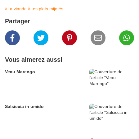
#La viande
#Les plats mijotés
Partager
Vous aimerez aussi
Veau Marengo
Salsiccia in umido