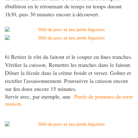
ébullition en le retournant de temps en temps durant
1h30, puis 30 minutes encore à découvert.
6) Retirer le rôti du faitout et le couper en fines tranches.
Vérifier la cuisson. Remettre les tranches dans le faitout.
Diluer la fécule dans la crème froide et verser. Goûter et
rectifier l'assaisonnement. Poursuivre la cuisson encore
sur feu doux encore 15 minutes.
Servir avec, par exemple, une
Purée de pommes-de-terre
maison