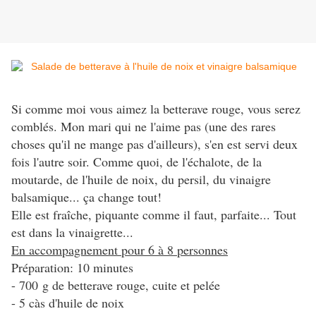
Si comme moi vous aimez la betterave rouge, vous serez
comblés. Mon mari qui ne l'aime pas (une des rares
choses qu'il ne mange pas d'ailleurs), s'en est servi deux
fois l'autre soir. Comme quoi, de l'échalote, de la
moutarde, de l'huile de noix, du persil, du vinaigre
balsamique... ça change tout!
Elle est fraîche, piquante comme il faut, parfaite... Tout
est dans la vinaigrette...
En accompagnement pour 6 à 8 personnes
Préparation: 10 minutes
- 700 g de betterave rouge, cuite et pelée
- 5 càs d'huile de noix