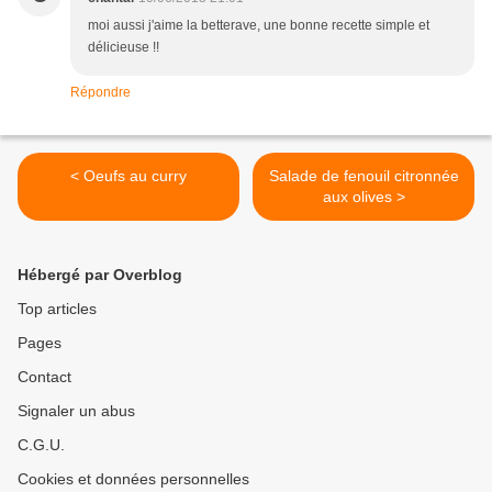
moi aussi j'aime la betterave, une bonne recette simple et
délicieuse !!
Répondre
< Oeufs au curry
Salade de fenouil citronnée
aux olives >
Hébergé par Overblog
Top articles
Pages
Contact
Signaler un abus
C.G.U.
Cookies et données personnelles