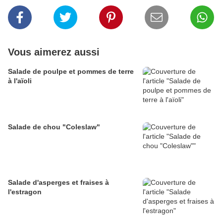
Vous aimerez aussi
Salade de poulpe et pommes de terre
à l'aïoli
Salade de chou "Coleslaw"
Salade d'asperges et fraises à
l'estragon