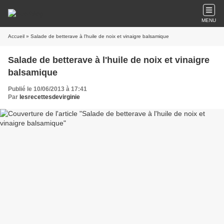
MENU
Accueil
» Salade de betterave à l'huile de noix et vinaigre balsamique
Salade de betterave à l'huile de noix et vinaigre
balsamique
Publié le 10/06/2013 à 17:41
Par
lesrecettesdevirginie