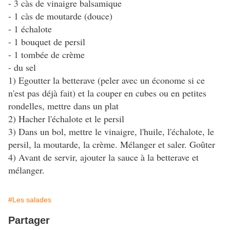
- 3 càs de vinaigre balsamique
- 1 càs de moutarde (douce)
- 1 échalote
- 1 bouquet de persil
- 1 tombée de crème
- du sel
1) Egoutter la betterave (peler avec un économe si ce
n'est pas déjà fait) et la couper en cubes ou en petites
rondelles, mettre dans un plat
2) Hacher l'échalote et le persil
3) Dans un bol, mettre le vinaigre, l'huile, l'échalote, le
persil, la moutarde, la crème. Mélanger et saler. Goûter
4) Avant de servir, ajouter la sauce à la betterave et
mélanger.
#Les salades
Partager