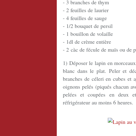
- 3 branches de thym
- 2 feuilles de laurier
- 4 feuilles de sauge
- 1/2 bouquet de persil
- 1 bouillon de volaille
- 1dl de crème entière
- 2 càc de fécule de maïs ou de
1) Déposer le lapin en morceaux 
blanc dans le plat. Peler et dé
branches de céleri en cubes et a
oignons pelés (piqués chacun ave
pelées et coupées en deux et
réfrigérateur au moins 6 heures.