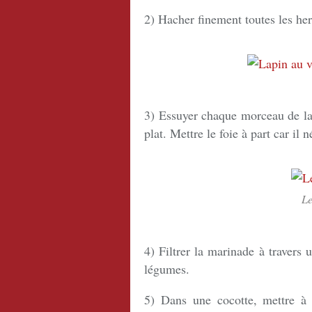
2) Hacher finement toutes les her
3) Essuyer chaque morceau de la
plat. Mettre le foie à part car il
Le
4) Filtrer la marinade à travers u
légumes.
5) Dans une cocotte, mettre à c