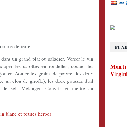
 pomme-de-terre
ET AI
dans un grand plat ou saladier. Verser le vin
Mon li
couper les carottes en rondelles, couper les
Virgin
jouter. Aouter les grains de poivre, les deux
c un clou de girofle), les deux gousses d'ail
 le sel. Mélanger. Couvrir et mettre au