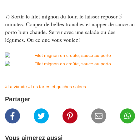
7) Sortir le filet mignon du four, le laisser reposer 5
minutes. Couper de belles tranches et napper de sauce au
porto bien chaude. Servir avec une salade ou des
légumes. Ou ce que vous voulez!
#La viande
#Les tartes et quiches salées
Partager
Vous aimerez aussi