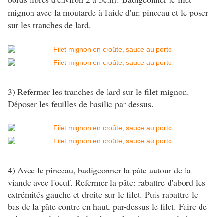
mignon avec la moutarde à l'aide d'un pinceau et le poser
sur les tranches de lard.
3) Refermer les tranches de lard sur le filet mignon.
Déposer les feuilles de basilic par dessus.
4) Avec le pinceau, badigeonner la pâte autour de la
viande avec l'oeuf. Refermer la pâte: rabattre d'abord les
extrémités gauche et droite sur le filet. Puis rabattre le
bas de la pâte contre en haut, par-dessus le filet. Faire de