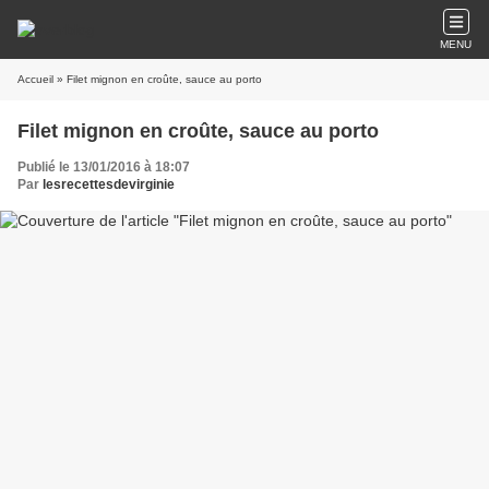
MENU
Accueil
» Filet mignon en croûte, sauce au porto
Filet mignon en croûte, sauce au porto
Publié le 13/01/2016 à 18:07
Par
lesrecettesdevirginie