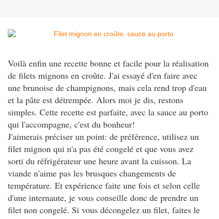
Voilà enfin une recette bonne et facile pour la réalisation
de filets mignons en croûte. J'ai essayé d'en faire avec
une brunoise de champignons, mais cela rend trop d'eau
et la pâte est détrempée. Alors moi je dis, restons
simples. Cette recette est parfaite, avec la sauce au porto
qui l'accompagne, c'est du bonheur!
J'aimerais préciser un point: de préférence, utilisez un
filet mignon qui n'a pas été congelé et que vous avez
sorti du réfrigérateur une heure avant la cuisson. La
viande n'aime pas les brusques changements de
température. Et expérience faite une fois et selon celle
d'une internaute, je vous conseille donc de prendre un
filet non congelé. Si vous décongelez un filet, faites le