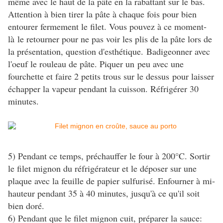
même avec le haut de la pâte en la rabattant sur le bas.
Attention à bien tirer la pâte à chaque fois pour bien
entourer fermement le filet. Vous pouvez à ce moment-
là le retourner pour ne pas voir les plis de la pâte lors de
la présentation, question d'esthétique. Badigeonner avec
l'oeuf le rouleau de pâte. Piquer un peu avec une
fourchette et faire 2 petits trous sur le dessus pour laisser
échapper la vapeur pendant la cuisson. Réfrigérer 30
minutes.
5) Pendant ce temps, préchauffer le four à 200°C. Sortir
le filet mignon du réfrigérateur et le déposer sur une
plaque avec la feuille de papier sulfurisé. Enfourner à mi-
hauteur pendant 35 à 40 minutes, jusqu'à ce qu'il soit
bien doré.
6) Pendant que le filet mignon cuit, préparer la sauce: