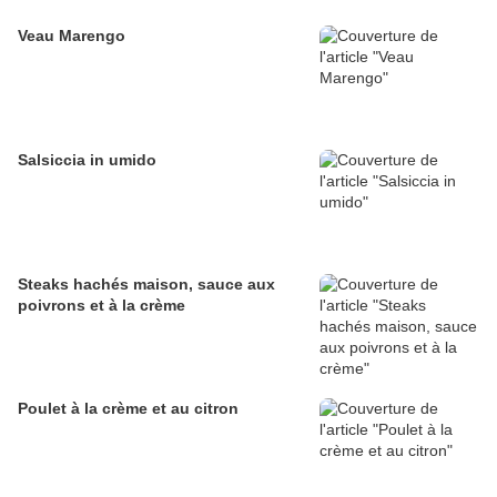
Veau Marengo
Salsiccia in umido
Steaks hachés maison, sauce aux
poivrons et à la crème
Poulet à la crème et au citron