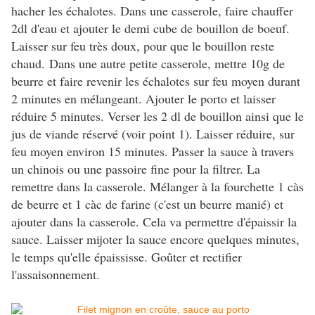
hacher les échalotes. Dans une casserole, faire chauffer
2dl d'eau et ajouter le demi cube de bouillon de boeuf.
Laisser sur feu très doux, pour que le bouillon reste
chaud.
Dans une autre petite casserole, mettre 10g de
beurre et faire revenir les échalotes sur feu moyen durant
2 minutes en mélangeant. Ajouter le porto et laisser
réduire 5 minutes. Verser les 2 dl de bouillon ainsi que le
jus de viande réservé (voir point 1). Laisser réduire, sur
feu moyen environ 15 minutes. Passer la sauce à travers
un chinois ou une passoire fine pour la filtrer. La
remettre dans la casserole. Mélanger à la fourchette 1 càs
de beurre et 1 càc de farine (c'est un beurre manié) et
ajouter dans la casserole. Cela va permettre d'épaissir la
sauce. Laisser mijoter la sauce encore quelques minutes,
le temps qu'elle épaississe. Goûter et rectifier
l'assaisonnement.