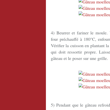
4) Beurrer et fariner le moule. 
four préchauffé à 180°C, enfour
Vérifier la cuisson en plantant l
qui doit ressortir propre. Lais
gâteau et le poser sur une grille.
5) Pendant que le gâteau refroid