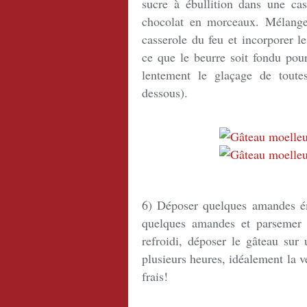
sucre à ébullition dans une cas
chocolat en morceaux. Mélanger
casserole du feu et incorporer 
ce que le beurre soit fondu pou
lentement le glaçage de toute
dessous).
6) Déposer quelques amandes ém
quelques amandes et parsemer 
refroidi, déposer le gâteau sur 
plusieurs heures, idéalement la v
frais!