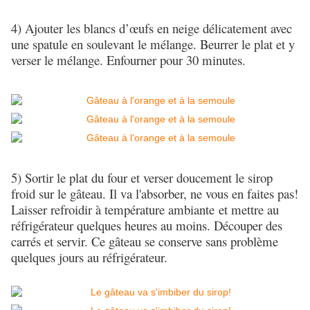
4) Ajouter les blancs d’œufs en neige délicatement avec
une spatule en soulevant le mélange. Beurrer le plat et y
verser le mélange. Enfourner pour 30 minutes.
5) Sortir le plat du four et verser doucement le sirop
froid sur le gâteau. Il va l'absorber, ne vous en faites pas!
Laisser refroidir à température ambiante et mettre au
réfrigérateur quelques heures au moins. Découper des
carrés et servir. Ce gâteau se conserve sans problème
quelques jours au réfrigérateur.