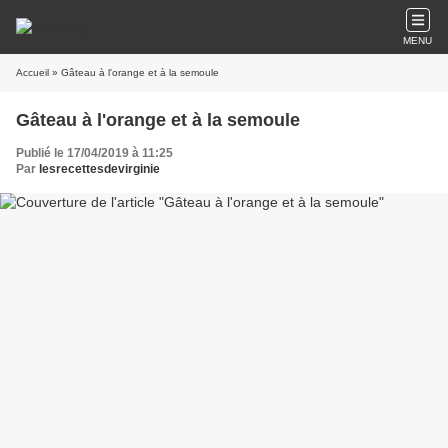
MENU
Accueil
» Gâteau à l'orange et à la semoule
Gâteau à l'orange et à la semoule
Publié le 17/04/2019 à 11:25
Par
lesrecettesdevirginie