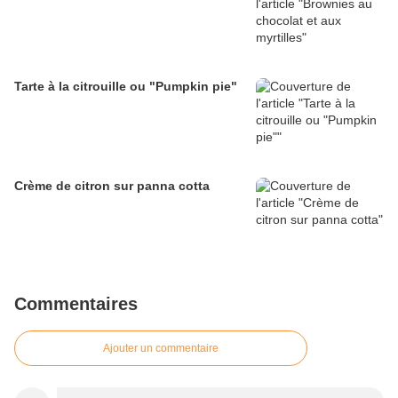
Tarte à la citrouille ou "Pumpkin pie"
Crème de citron sur panna cotta
Commentaires
Ajouter un commentaire