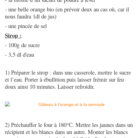
- une belle orange bio (en prévoir deux au cas où, car il
nous faudra 1dl de jus)
- une pincée de sel
Sirop :
- 100g de sucre
- 3,5 dl d'eau
1) Préparer le sirop : dans une casserole, mettre le sucre
et l’eau. Porter à ébullition puis laisser frémir sur feu
doux ainsi 10 minutes. Laisser refroidir.
2) Préchauffer le four à 180°C. Mettre les jaunes dans un
récipient et les blancs dans un autre. Monter les blancs