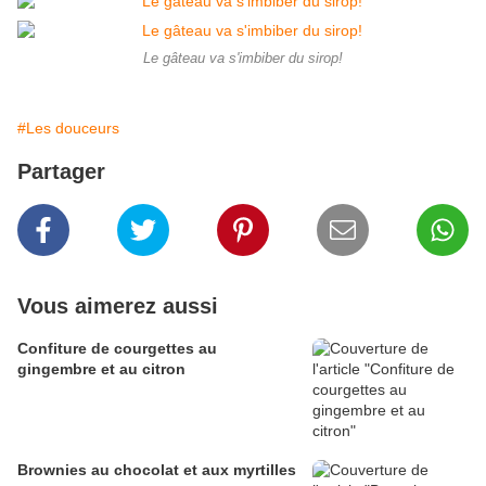
Le gâteau va s'imbiber du sirop!
#Les douceurs
Partager
Vous aimerez aussi
Confiture de courgettes au
gingembre et au citron
Brownies au chocolat et aux myrtilles