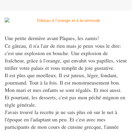
Une petite dernière avant Pâques, les zamis!
Ce gâteau, il n'a l'air de rien mais je peux vous le dire:
c'est une explosion en bouche. Une explosion de
fraîcheur, grâce à l'orange, qui envahit vos papilles, vient
titiller votre palais et vous remplit de joie gustative.
Il est plus que moelleux. Il est juteux, léger, fondant,
gourmand. Tout à la fois. Il est monstrueusement bon.
Mon mari et mes enfants se sont régalés. Et moi aussi.
Et pourtant, les desserts, c'est pas mon péché mignon en
règle générale.
J'avais trouvé la recette je ne sais plus où sur le net à
l'époque en l'adaptant un peu. Et c'est avec mes
participants de mon cours de cuisine grecque, l'année