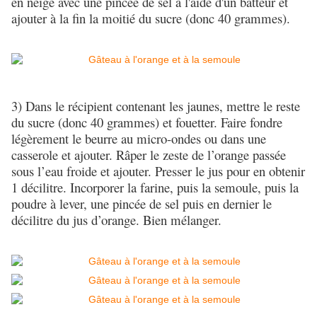
en neige avec une pincée de sel à l'aide d'un batteur et
ajouter à la fin la moitié du sucre (donc 40 grammes).
3) Dans le récipient contenant les jaunes, mettre le reste
du sucre (donc 40 grammes) et fouetter. Faire fondre
légèrement le beurre au micro-ondes ou dans une
casserole et ajouter. Râper le zeste de l’orange passée
sous l’eau froide et ajouter. Presser le jus pour en obtenir
1 décilitre. Incorporer la farine, puis la semoule, puis la
poudre à lever, une pincée de sel puis en dernier le
décilitre du jus d’orange. Bien mélanger.