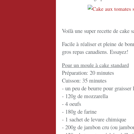
Voilà une super recette de cake s
Facile à réaliser et pleine de bonn
gros repas canadiens. Essayez!
Pour un moule à cake standard
Préparation: 20 minutes
Cuisson: 35 minutes
- un peu de beurre pour graisser
- 120g de mozzarella
- 4 oeufs
- 180g de farine
- 1 sachet de levure chimique
- 200g de jambon cru (ou jambo