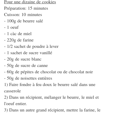
Pour une dizaine de cookies
Préparation: 15 minutes
Cuisson: 10 minutes
- 100g de beurre salé
- 1 oeuf
- 1 càc de miel
- 220g de farine
- 1/2 sachet de poudre à lever
- 1 sachet de sucre vanillé
- 20g de sucre blanc
- 50g de sucre de canne
- 60g de pépites de chocolat ou de chocolat noir
- 50g de noisettes entières
1) Faire fondre à feu doux le beurre salé dans une
casserole
2) Dans un récipient, mélanger le beurre, le miel et
l'oeuf entier.
3) Dans un autre grand récipient, mettre la farine, le