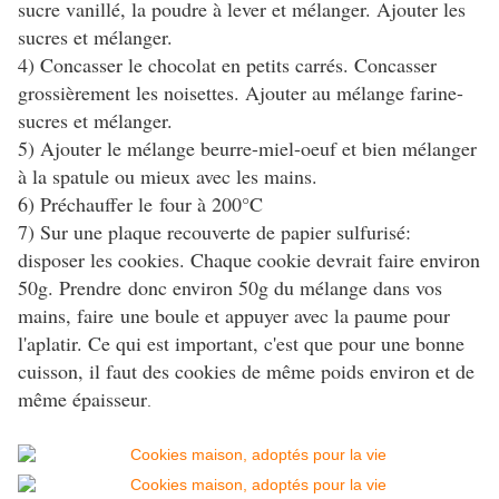
sucre vanillé, la poudre à lever et mélanger. Ajouter les
sucres et mélanger.
4) Concasser le chocolat en petits carrés. Concasser
grossièrement les noisettes. Ajouter au mélange farine-
sucres et mélanger.
5) Ajouter le mélange beurre-miel-oeuf et bien mélanger
à la spatule ou mieux avec les mains.
6) Préchauffer le four à 200°C
7) Sur une plaque recouverte de papier sulfurisé:
disposer les cookies. Chaque cookie devrait faire environ
50g. Prendre donc environ 50g du mélange dans vos
mains, faire une boule et appuyer avec la paume pour
l'aplatir. Ce qui est important, c'est que pour une bonne
cuisson, il faut des cookies de même poids environ et de
même épaisseur
.