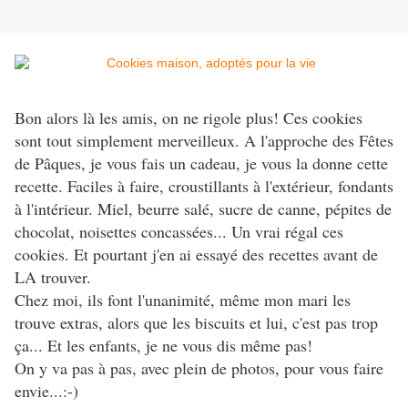
Bon alors là les amis, on ne rigole plus! Ces cookies
sont tout simplement merveilleux. A l'approche des Fêtes
de Pâques, je vous fais un cadeau, je vous la donne cette
recette. Faciles à faire, croustillants à l'extérieur, fondants
à l'intérieur. Miel, beurre salé, sucre de canne, pépites de
chocolat, noisettes concassées... Un vrai régal ces
cookies. Et pourtant j'en ai essayé des recettes avant de
LA trouver.
Chez moi, ils font l'unanimité, même mon mari les
trouve extras, alors que les biscuits et lui, c'est pas trop
ça... Et les enfants, je ne vous dis même pas!
On y va pas à pas, avec plein de photos, pour vous faire
envie...:-)