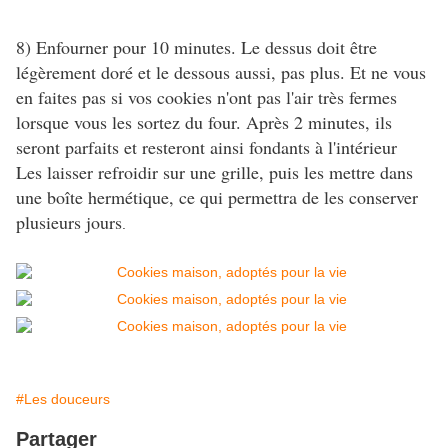
8) Enfourner pour 10 minutes. Le dessus doit être
légèrement doré et le dessous aussi, pas plus. Et ne vous
en faites pas si vos cookies n'ont pas l'air très fermes
lorsque vous les sortez du four. Après 2 minutes, ils
seront parfaits et resteront ainsi fondants à l'intérieur
Les laisser refroidir sur une grille, puis les mettre dans
une boîte hermétique, ce qui permettra de les conserver
plusieurs jours
.
#Les douceurs
Partager