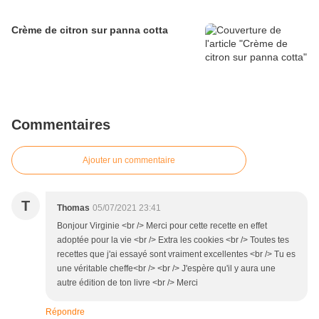
Crème de citron sur panna cotta
Commentaires
Ajouter un commentaire
T
Thomas
05/07/2021 23:41
Bonjour Virginie <br /> Merci pour cette recette en effet
adoptée pour la vie <br /> Extra les cookies <br /> Toutes tes
recettes que j'ai essayé sont vraiment excellentes <br /> Tu es
une véritable cheffe<br /> <br /> J'espère qu'il y aura une
autre édition de ton livre <br /> Merci
Répondre