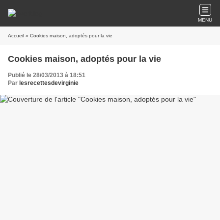
MENU
Accueil
» Cookies maison, adoptés pour la vie
Cookies maison, adoptés pour la vie
Publié le 28/03/2013 à 18:51
Par
lesrecettesdevirginie