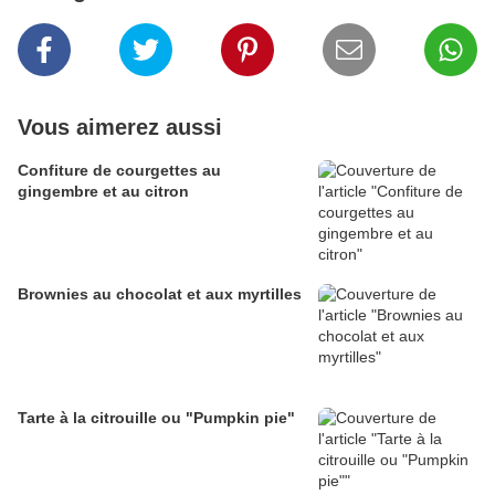
Vous aimerez aussi
Confiture de courgettes au
gingembre et au citron
Brownies au chocolat et aux myrtilles
Tarte à la citrouille ou "Pumpkin pie"