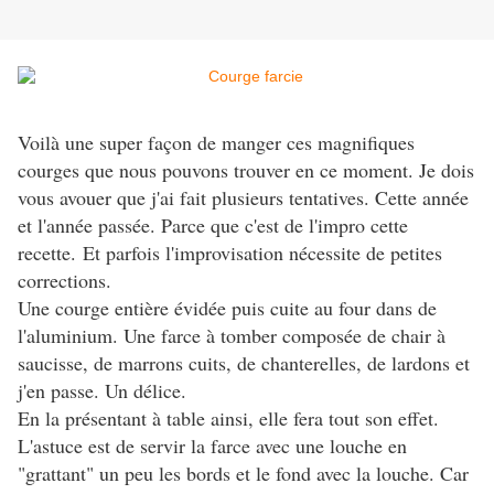
Voilà une super façon de manger ces magnifiques
courges que nous pouvons trouver en ce moment. Je dois
vous avouer que j'ai fait plusieurs tentatives. Cette année
et l'année passée. Parce que c'est de l'impro cette
recette.
Et parfois l'improvisation nécessite de petites
corrections.
Une courge entière évidée puis cuite au four dans de
l'aluminium. Une farce à tomber composée de chair à
saucisse, de marrons cuits, de chanterelles, de lardons et
j'en passe. Un délice.
En la présentant à table ainsi, elle fera tout son effet.
L'astuce est de servir la farce avec une louche en
"grattant" un peu les bords et le fond avec la louche. Car