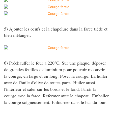
5) Ajouter les oeufs et la chapelure dans la farce tiède et
bien mélanger.
6) Préchauffer le four à 220°C. Sur une plaque, déposer
de grandes feuilles d'aluminium pour pouvoir recouvrir
la courge, en large et en long. Poser la courge. La huiler
avec de l'huile d'olive de toutes parts. Huiler aussi
l'intérieur et saler sur les bords et le fond. Farcir la
courge avec la farce. Refermer avec le chapeau. Emballer
la courge soigneusement. Enfourner dans le bas du four.