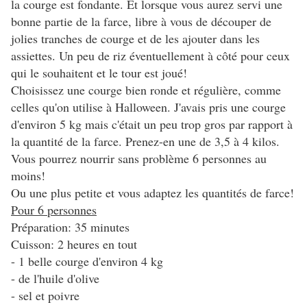
la courge est fondante. Et lorsque vous aurez servi une
bonne partie de la farce, libre à vous de découper de
jolies tranches de courge et de les ajouter dans les
assiettes. Un peu de riz éventuellement à côté pour ceux
qui le souhaitent et le tour est joué!
Choisissez une courge bien ronde et régulière, comme
celles qu'on utilise à Halloween. J'avais pris une courge
d'environ 5 kg mais c'était un peu trop gros par rapport à
la quantité de la farce. Prenez-en une de 3,5 à 4 kilos.
Vous pourrez nourrir sans problème 6 personnes au
moins!
Ou une plus petite et vous adaptez les quantités de farce!
Pour 6 personnes
Préparation: 35 minutes
Cuisson: 2 heures en tout
- 1 belle courge d'environ 4 kg
- de l'huile d'olive
- sel et poivre