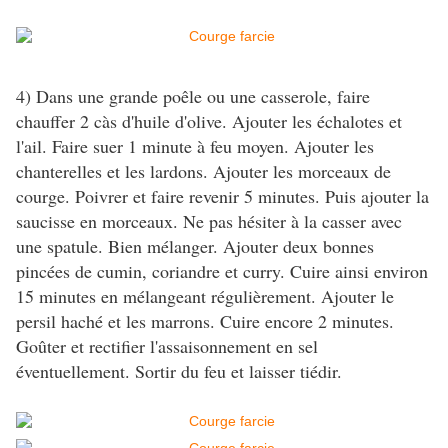
4) Dans une grande poêle ou une casserole, faire
chauffer 2 càs d'huile d'olive. Ajouter les échalotes et
l'ail. Faire suer 1 minute à feu moyen. Ajouter les
chanterelles et les lardons. Ajouter les morceaux de
courge. Poivrer et faire revenir 5 minutes. Puis ajouter la
saucisse en morceaux. Ne pas hésiter à la casser avec
une spatule. Bien mélanger. Ajouter deux bonnes
pincées de cumin, coriandre et curry. Cuire ainsi environ
15 minutes en mélangeant régulièrement. Ajouter le
persil haché et les marrons. Cuire encore 2 minutes.
Goûter et rectifier l'assaisonnement en sel
éventuellement. Sortir du feu et laisser tiédir.