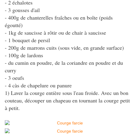
- 2 échalotes
- 3 gousses d'ail
- 400g de chanterelles fraîches ou en boîte (poids
égoutté)
- 1kg de saucisse à rôtir ou de chair à saucisse
- 1 bouquet de persil
- 200g de marrons cuits (sous vide, en grande surface)
- 100g de lardons
- du cumin en poudre, de la coriandre en poudre et du
curry
- 3 oeufs
- 4 càs de chapelure ou panure
1) Laver la courge entière sous l'eau froide. Avec un bon
couteau, découper un chapeau en tournant la courge petit
à petit.