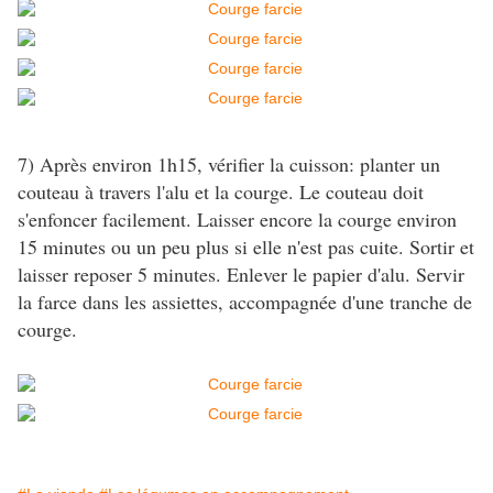
7) Après environ 1h15, vérifier la cuisson: planter un
couteau à travers l'alu et la courge. Le couteau doit
s'enfoncer facilement. Laisser encore la courge environ
15 minutes ou un peu plus si elle n'est pas cuite. Sortir et
laisser reposer 5 minutes. Enlever le papier d'alu. Servir
la farce dans les assiettes, accompagnée d'une tranche de
courge.