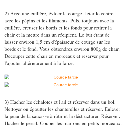
2) Avec une cuillère, évider la courge. Jeter le centre
avec les pépins et les filaments. Puis, toujours avec la
cuillère, creuser les bords et les fonds pour retirer la
chair et la mettre dans un récipient. Le but étant de
laisser environ 1,5 cm d'épaisseur de courge sur les
bords et le fond. Vous obtiendrez environ 800g de chair.
Découper cette chair en morceaux et réserver pour
l'ajouter ultérieurement à la farce.
3) Hacher les échalotes et l'ail et réserver dans un bol.
Nettoyer ou égoutter les chanterelles et réserver. Enlever
la peau de la saucisse à rôtir et la déstructurer. Réserver.
Hacher le persil. Couper les marrons en petits morceaux.