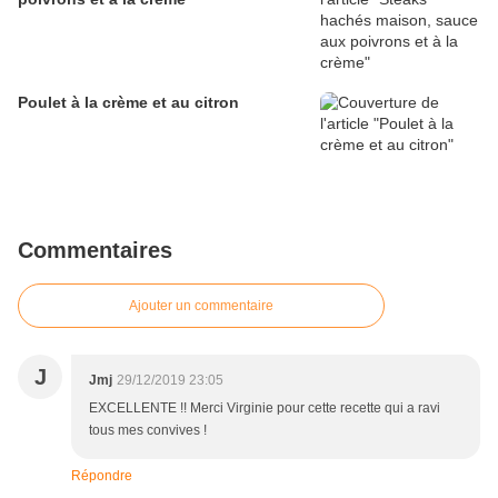
Poulet à la crème et au citron
Commentaires
Ajouter un commentaire
J
Jmj
29/12/2019 23:05
EXCELLENTE !! Merci Virginie pour cette recette qui a ravi
tous mes convives !
Répondre