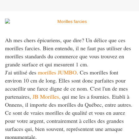
Ah mes chers épicuriens, que dire? Un délice que ces
morilles farcies. Bien entendu, il ne faut pas utiliser des
morilles standards du commerce que vous trouvez en
grande surface et qui mesurent 1 cm.
J'ai utilisé des
morilles JUMBO
. Ces morilles font
environ 10 cm de long. Elles sont donc parfaites pour
accueillir une farce digne de ce nom. C'est l'un de mes
partenaires,
JB Morilles,
qui me les a fournies. Etabli à
Onnens, il importe des morilles du Québec, entre autres.
Ce sont de vraies morilles de qualité et vous en aurez
pour votre argent, contrairement à celles des grandes
surfaces qui, bien souvent, représentent une arnaque
monumentale.