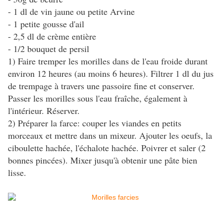
- 1 dl de vin jaune ou petite Arvine
- 1 petite gousse d'ail
- 2,5 dl de crème entière
- 1/2 bouquet de persil
1) Faire tremper les morilles dans de l'eau froide durant
environ 12 heures (au moins 6 heures). Filtrer 1 dl du jus
de trempage à travers une passoire fine et conserver.
Passer les morilles sous l'eau fraîche, également à
l'intérieur. Réserver.
2) Préparer la farce: couper les viandes en petits
morceaux et mettre dans un mixeur. Ajouter les oeufs, la
ciboulette hachée, l'échalote hachée. Poivrer et saler (2
bonnes pincées). Mixer jusqu'à obtenir une pâte bien
lisse.