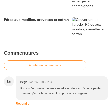
Pâtes aux morilles, crevettes et safran
Commentaires
Ajouter un commentaire
G
Gege
14/02/2018 21:54
Bonsoir Virginie excellente recette un délice . J'ai une petite
question j'ai de la farce en trop puis je la congeler
Répondre