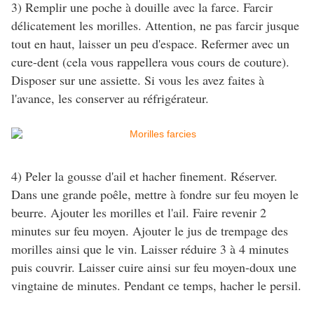
3) Remplir une poche à douille avec la farce. Farcir
délicatement les morilles. Attention, ne pas farcir jusque
tout en haut, laisser un peu d'espace. Refermer avec un
cure-dent (cela vous rappellera vous cours de couture).
Disposer sur une assiette. Si vous les avez faites à
l'avance, les conserver au réfrigérateur.
4) Peler la gousse d'ail et hacher finement. Réserver.
Dans une grande poêle, mettre à fondre sur feu moyen le
beurre. Ajouter les morilles et l'ail. Faire revenir 2
minutes sur feu moyen. Ajouter le jus de trempage des
morilles ainsi que le vin. Laisser réduire 3 à 4 minutes
puis couvrir. Laisser cuire ainsi sur feu moyen-doux une
vingtaine de minutes. Pendant ce temps, hacher le persil.