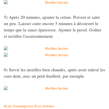
5) Après 20 minutes, ajouter la crème. Poivrer et saler
un peu. Laisser cuire encore 5 minutes à découvert le
temps que la sauce épaississe. Ajouter le persil. Goûter
et rectifier l'assaisonnement.
6) Servir les morilles bien chaudes, après avoir enlevé les
cure-dent, avec un petit feuilleté, par exemple.
#Les champignons
#Les entrées