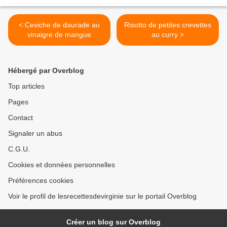
< Ceviche de daurade au
Risotto de petites crevettes
vinaigre de mangue
au curry >
Hébergé par Overblog
Top articles
Pages
Contact
Signaler un abus
C.G.U.
Cookies et données personnelles
Préférences cookies
Voir le profil de lesrecettesdevirginie sur le portail Overblog
Créer un blog sur Overblog