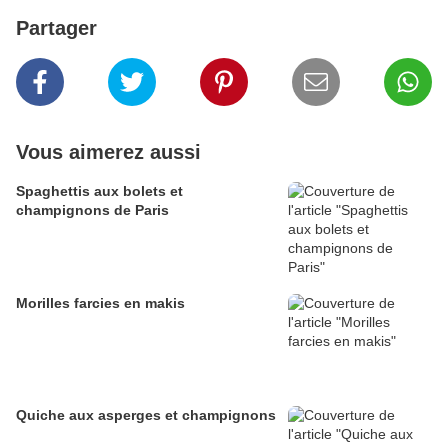
Partager
Vous aimerez aussi
Spaghettis aux bolets et
champignons de Paris
Morilles farcies en makis
Quiche aux asperges et champignons