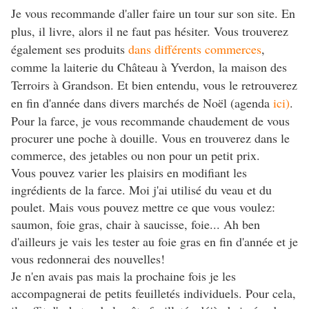
Je vous recommande d'aller faire un tour sur son site. En
plus, il livre, alors il ne faut pas hésiter. Vous trouverez
également ses produits
dans différents commerces
,
comme la laiterie du Château à Yverdon, la maison des
Terroirs à Grandson. Et bien entendu, vous le retrouverez
en fin d'année dans divers marchés de Noël (agenda
ici)
.
Pour la farce, je vous recommande chaudement de vous
procurer une poche à douille. Vous en trouverez dans le
commerce, des jetables ou non pour un petit prix.
Vous pouvez varier les plaisirs en modifiant les
ingrédients de la farce. Moi j'ai utilisé du veau et du
poulet. Mais vous pouvez mettre ce que vous voulez:
saumon, foie gras, chair à saucisse, foie... Ah ben
d'ailleurs je vais les tester au foie gras en fin d'année et je
vous redonnerai des nouvelles!
Je n'en avais pas mais la prochaine fois je les
accompagnerai de petits feuilletés individuels. Pour cela,