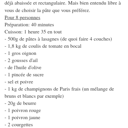
déjà abaissée et rectangulaire. Mais bien entendu libre à
vous de choisir la pâte que vous préférez.
Pour 8 personnes
Préparation: 40 minutes
Cuisson: 1 heure 35 en tout
- 500g de pâtes à lasagnes (de quoi faire 4 couches)
- 1,8 kg de coulis de tomate en bocal
- 1 gros oignon
- 2 gousses d'ail
- de l'huile d'olive
- 1 pincée de sucre
- sel et poivre
- 1 kg de champignons de Paris frais (un mélange de
bruns et blancs par exemple)
- 20g de beurre
- 1 poivron rouge
- 1 poivron jaune
- 2 courgettes