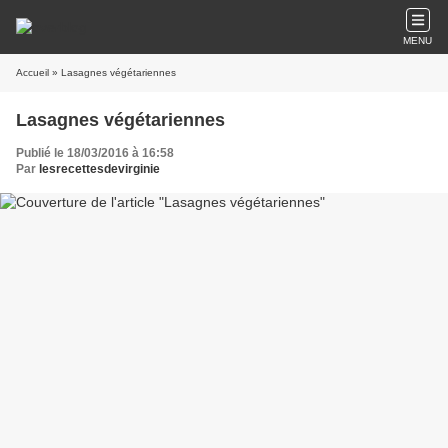
MENU
Accueil
» Lasagnes végétariennes
Lasagnes végétariennes
Publié le 18/03/2016 à 16:58
Par
lesrecettesdevirginie