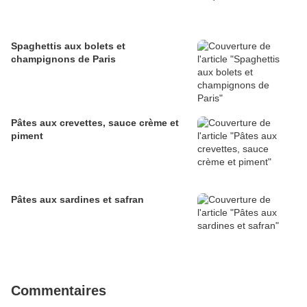
Spaghettis aux bolets et
champignons de Paris
Pâtes aux crevettes, sauce crème et
piment
Pâtes aux sardines et safran
Commentaires