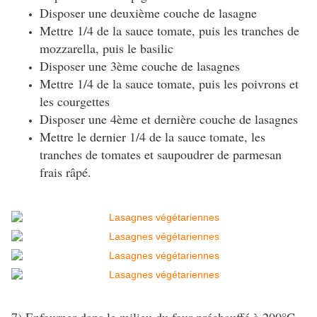
Disposer une deuxième couche de lasagne
Mettre 1/4 de la sauce tomate, puis les tranches de
mozzarella, puis le basilic
Disposer une 3ème couche de lasagnes
Mettre 1/4 de la sauce tomate, puis les poivrons et
les courgettes
Disposer une 4ème et dernière couche de lasagnes
Mettre le dernier 1/4 de la sauce tomate, les
tranches de tomates et saupoudrer de parmesan
frais râpé.