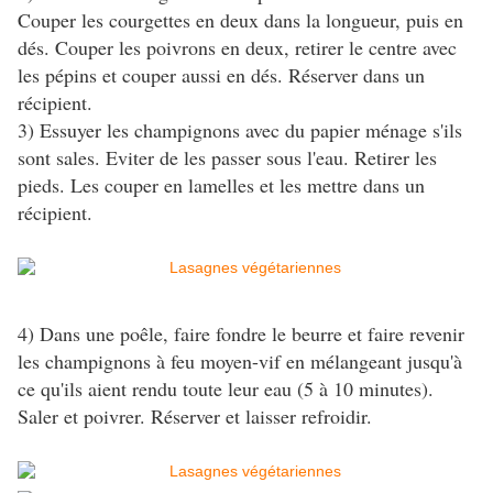
Couper les courgettes en deux dans la longueur, puis en
dés. Couper les poivrons en deux, retirer le centre avec
les pépins et couper aussi en dés. Réserver dans un
récipient.
3) Essuyer les champignons avec du papier ménage s'ils
sont sales. Eviter de les passer sous l'eau. Retirer les
pieds. Les couper en lamelles et les mettre dans un
récipient.
4) Dans une poêle, faire fondre le beurre et faire revenir
les champignons à feu moyen-vif en mélangeant jusqu'à
ce qu'ils aient rendu toute leur eau (5 à 10 minutes).
Saler et poivrer. Réserver et laisser refroidir.