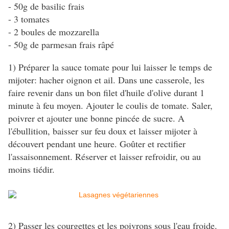
- 50g de basilic frais
- 3 tomates
- 2 boules de mozzarella
- 50g de parmesan frais râpé
1) Préparer la sauce tomate pour lui laisser le temps de
mijoter: hacher oignon et ail. Dans une casserole, les
faire revenir dans un bon filet d'huile d'olive durant 1
minute à feu moyen. Ajouter le coulis de tomate. Saler,
poivrer et ajouter une bonne pincée de sucre. A
l'ébullition, baisser sur feu doux et laisser mijoter à
découvert pendant une heure. Goûter et rectifier
l'assaisonnement. Réserver et laisser refroidir, ou au
moins tiédir.
2) Passer les courgettes et les poivrons sous l'eau froide.