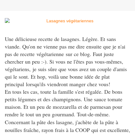
Une délicieuse recette de lasagnes. Légère. Et sans
viande. Qu'on ne vienne pas me dire ensuite que je n'ai
pas de recette végétarienne sur ce blog. Faut juste
chercher un peu :-). Si vous ne l'êtes pas vous-mêmes,
végétariens, je suis sûre que vous avez un couple d'amis
qui le sont. Et hop, voilà une bonne idée de plat
principal lorsqu'ils viendront manger chez vous!
En tous les cas, toute la famille s'est régalée. De bons
petits légumes et des champignons. Une sauce tomate
maison. Et un peu de mozzarella et de parmesan pour
rendre le tout un peu gourmand. Tout-de-même.
Concernant la pâte des lasagne, j'achète de la pâte à
nouilles fraîche, rayon frais à la COOP qui est excellente,