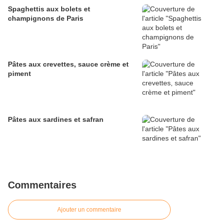
Spaghettis aux bolets et
champignons de Paris
Pâtes aux crevettes, sauce crème et
piment
Pâtes aux sardines et safran
Commentaires
Ajouter un commentaire