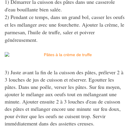
1) Démarrer la cuisson des pâtes dans une casserole
d'eau bouillante bien salée.
2) Pendant ce temps, dans un grand bol, casser les oeufs
et les mélanger avec une fourchette. Ajouter la crème, le
parmesan, l'huile de truffe, saler et poivrer
généreusement.
3) Juste avant la fin de la cuisson des pâtes, prélever 2 à
3 louches de jus de cuisson et réserver. Egoutter les
pâtes. Dans une poêle, verser les pâtes. Sur feu moyen,
ajouter le mélange aux oeufs tout en mélangeant une
minute. Ajouter ensuite 2 à 3 louches d'eau de cuisson
des pâtes et mélanger encore une minute sur feu doux,
pour éviter que les oeufs ne cuisent trop. Servir
immédiatement dans des assiettes creuses.