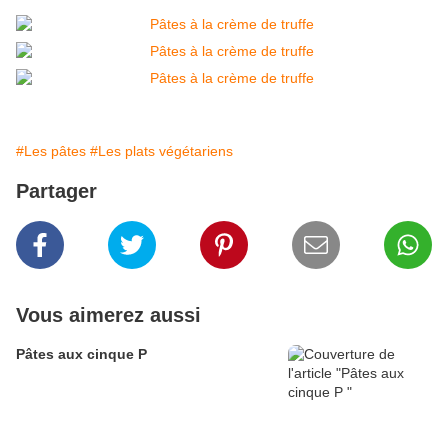
#Les pâtes
#Les plats végétariens
Partager
Vous aimerez aussi
Pâtes aux cinque P