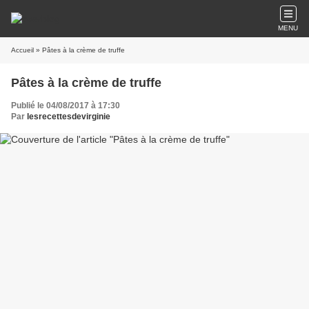
MENU
Accueil
» Pâtes à la crème de truffe
Pâtes à la crème de truffe
Publié le 04/08/2017 à 17:30
Par
lesrecettesdevirginie