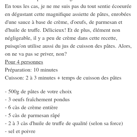
En tous les cas, je ne me suis pas du tout sentie écoeurée
en dégustant cette magnifique assiette de pâtes, enrobées
d'une sauce à base de crème, d'oeufs, de parmesan et
d'huile de truffe. Délicieux! Et de plus, élément non
négligeable, il y a peu de crème dans cette recette,
puisqu'on utilise aussi du jus de cuisson des pâtes. Alors,
on ne va pas se priver, non?
Pour 4 personnes
Préparation: 10 minutes
Cuisson: 2 à 3 minutes + temps de cuisson des pâtes
- 500g de pâtes de votre choix
- 3 oeufs fraîchement pondus
- 6 càs de crème entière
- 5 càs de parmesan râpé
- 2 à 3 càs d'huile de truffe de qualité (selon sa force)
- sel et poivre