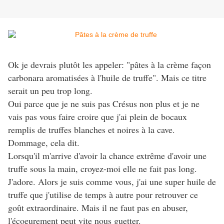
Ok je devrais plutôt les appeler: "pâtes à la crème façon
carbonara aromatisées à l'huile de truffe". Mais ce titre
serait un peu trop long.
Oui parce que je ne suis pas Crésus non plus et je ne
vais pas vous faire croire que j'ai plein de bocaux
remplis de truffes blanches et noires à la cave.
Dommage, cela dit.
Lorsqu'il m'arrive d'avoir la chance extrême d'avoir une
truffe sous la main, croyez-moi elle ne fait pas long.
J'adore. Alors je suis comme vous, j'ai une super huile de
truffe que j'utilise de temps à autre pour retrouver ce
goût extraordinaire. Mais il ne faut pas en abuser,
l'écoeurement peut vite nous guetter.