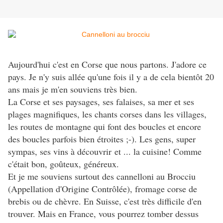
Aujourd'hui c'est en Corse que nous partons. J'adore ce
pays. Je n'y suis allée qu'une fois il y a de cela bientôt 20
ans mais je m'en souviens très bien.
La Corse et ses paysages, ses falaises, sa mer et ses
plages magnifiques, les chants corses dans les villages,
les routes de montagne qui font des boucles et encore
des boucles parfois bien étroites ;-). Les gens, super
sympas, ses vins à découvrir et ... la cuisine! Comme
c'était bon, goûteux, généreux.
Et je me souviens surtout des cannelloni au Brocciu
(Appellation d'Origine Contrôlée), fromage corse de
brebis ou de chèvre. En Suisse, c'est très difficile d'en
trouver. Mais en France, vous pourrez tomber dessus