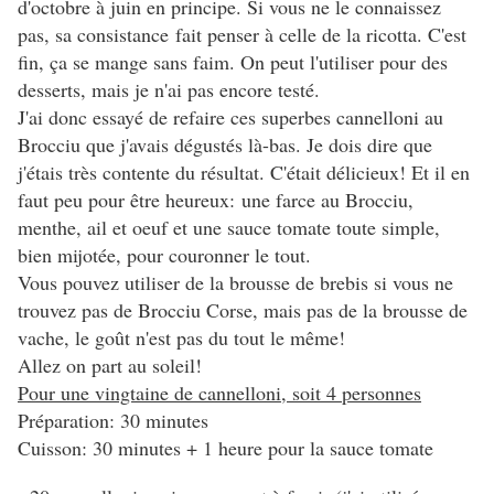
d'octobre à juin en principe. Si vous ne le connaissez
pas, sa consistance fait penser à celle de la ricotta. C'est
fin, ça se mange sans faim. On peut l'utiliser pour des
desserts, mais je n'ai pas encore testé.
J'ai donc essayé de refaire ces superbes cannelloni au
Brocciu que j'avais dégustés là-bas. Je dois dire que
j'étais très contente du résultat. C'était délicieux! Et il en
faut peu pour être heureux: une farce au Brocciu,
menthe, ail et oeuf et une sauce tomate toute simple,
bien mijotée, pour couronner le tout.
Vous pouvez utiliser de la brousse de brebis si vous ne
trouvez pas de Brocciu Corse, mais pas de la brousse de
vache, le goût n'est pas du tout le même!
Allez on part au soleil!
Pour une vingtaine de cannelloni, soit 4 personnes
Préparation: 30 minutes
Cuisson: 30 minutes + 1 heure pour la sauce tomate