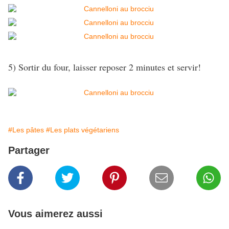
5) Sortir du four, laisser reposer 2 minutes et servir!
#Les pâtes
#Les plats végétariens
Partager
Vous aimerez aussi