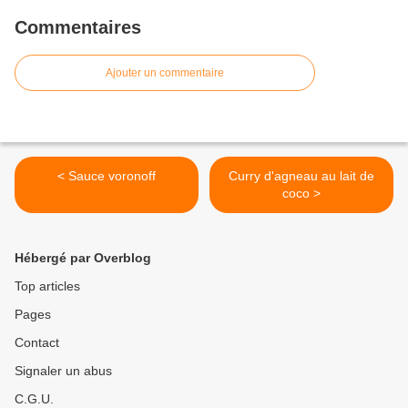
Commentaires
Ajouter un commentaire
< Sauce voronoff
Curry d'agneau au lait de
coco >
Hébergé par Overblog
Top articles
Pages
Contact
Signaler un abus
C.G.U.