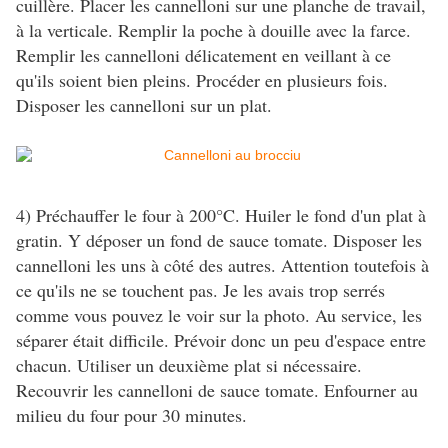
cuillère. Placer les cannelloni sur une planche de travail,
à la verticale. Remplir la poche à douille avec la farce.
Remplir les cannelloni délicatement en veillant à ce
qu'ils soient bien pleins. Procéder en plusieurs fois.
Disposer les cannelloni sur un plat.
4) Préchauffer le four à 200°C. Huiler le fond d'un plat à
gratin. Y déposer un fond de sauce tomate. Disposer les
cannelloni les uns à côté des autres. Attention toutefois à
ce qu'ils ne se touchent pas. Je les avais trop serrés
comme vous pouvez le voir sur la photo. Au service, les
séparer était difficile. Prévoir donc un peu d'espace entre
chacun. Utiliser un deuxième plat si nécessaire.
Recouvrir les cannelloni de sauce tomate. Enfourner au
milieu du four pour 30 minutes.