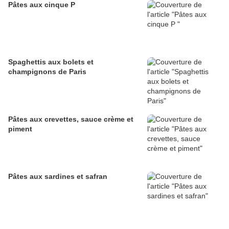
Pâtes aux cinque P
Spaghettis aux bolets et
champignons de Paris
Pâtes aux crevettes, sauce crème et
piment
Pâtes aux sardines et safran