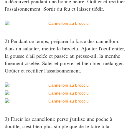
à découvert pendant une bonne heure. Goûter et rectifier
l'assaisonnement. Sortir du feu et laisser tiédir.
2) Pendant ce temps, préparer la farce des cannelloni:
dans un saladier, mettre le brocciu. Ajouter l'oeuf entier,
la gousse d'ail pelée et passée au presse-ail, la menthe
finement ciselée. Saler et poivrer et bien bien mélanger.
Goûter et rectifier l'assaisonnement.
3) Farcir les cannelloni: perso j'utilise une poche à
douille, c'est bien plus simple que de le faire à la