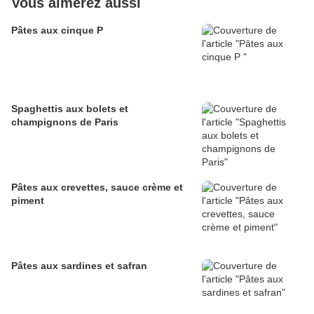
Vous aimerez aussi
Pâtes aux cinque P
Spaghettis aux bolets et
champignons de Paris
Pâtes aux crevettes, sauce crème et
piment
Pâtes aux sardines et safran