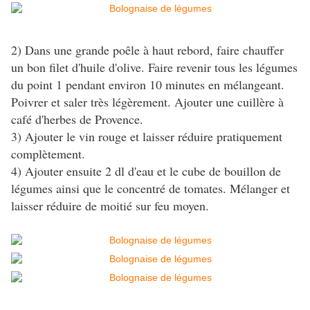
2) Dans une grande poêle à haut rebord, faire chauffer
un bon filet d'huile d'olive. Faire revenir tous les légumes
du point 1 pendant environ 10 minutes en mélangeant.
Poivrer et saler très légèrement. Ajouter une cuillère à
café d'herbes de Provence.
3) Ajouter le vin rouge et laisser réduire pratiquement
complètement.
4) Ajouter ensuite 2 dl d'eau et le cube de bouillon de
légumes ainsi que le concentré de tomates. Mélanger et
laisser réduire de moitié sur feu moyen.