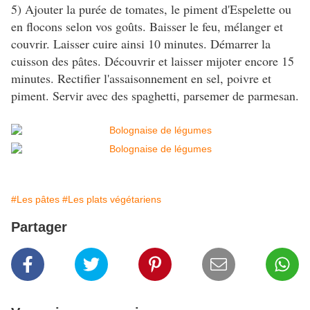
5) Ajouter la purée de tomates, le piment d'Espelette ou
en flocons selon vos goûts. Baisser le feu, mélanger et
couvrir. Laisser cuire ainsi 10 minutes. Démarrer la
cuisson des pâtes. Découvrir et laisser mijoter encore 15
minutes. Rectifier l'assaisonnement en sel, poivre et
piment. Servir avec des spaghetti, parsemer de parmesan.
#Les pâtes
#Les plats végétariens
Partager