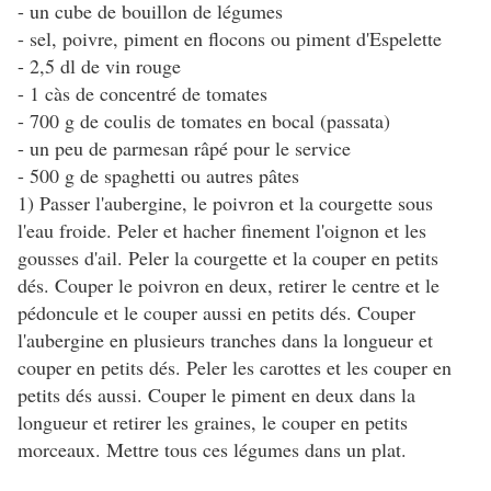
- un cube de bouillon de légumes
- sel, poivre, piment en flocons ou piment d'Espelette
- 2,5 dl de vin rouge
- 1 càs de concentré de tomates
- 700 g de coulis de tomates en bocal (passata)
- un peu de parmesan râpé pour le service
- 500 g de spaghetti ou autres pâtes
1) Passer l'aubergine, le poivron et la courgette sous
l'eau froide. Peler et hacher finement l'oignon et les
gousses d'ail. Peler la courgette et la couper en petits
dés. Couper le poivron en deux, retirer le centre et le
pédoncule et le couper aussi en petits dés. Couper
l'aubergine en plusieurs tranches dans la longueur et
couper en petits dés. Peler les carottes et les couper en
petits dés aussi. Couper le piment en deux dans la
longueur et retirer les graines, le couper en petits
morceaux. Mettre tous ces légumes dans un plat.