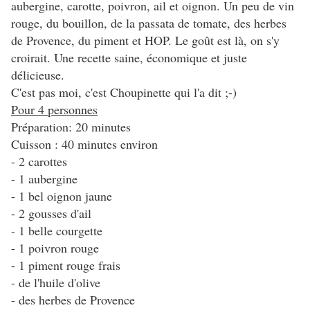
aubergine, carotte, poivron, ail et oignon. Un peu de vin
rouge, du bouillon, de la passata de tomate, des herbes
de Provence, du piment et HOP. Le goût est là, on s'y
croirait. Une recette saine, économique et juste
délicieuse.
C'est pas moi, c'est Choupinette qui l'a dit ;-)
Pour 4 personnes
Préparation: 20 minutes
Cuisson : 40 minutes environ
- 2 carottes
- 1 aubergine
- 1 bel oignon jaune
- 2 gousses d'ail
- 1 belle courgette
- 1 poivron rouge
- 1 piment rouge frais
- de l'huile d'olive
- des herbes de Provence