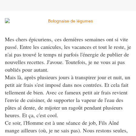
Mes chers épicuriens,
ces dernières semaines ont si vite
passé. Entre les canicules, les vacances et tout le reste, je
n'ai pas trouvé le temps ni parfois l'énergie de publier de
nouvelles recettes. J'avoue. Toutefois, je ne vous ai pas
oubliés pour autant.
Mais là, après plusieurs jours à transpirer jour et nuit, un
petit air frais s'est imposé dans nos contrées. Et cela fait
tellement de bien. Avec ce fameux petit air frais revient
l'envie de cuisiner, de supporter la vapeur de l'eau des
pâtes al dente, de mijoter un ragoût pendant plusieurs
heures. Et ça, c'est cool.
Ce soir, l'Homme est à une séance de job, Fils Aîné
mange ailleurs (où, je ne sais pas). Nous restons seules,