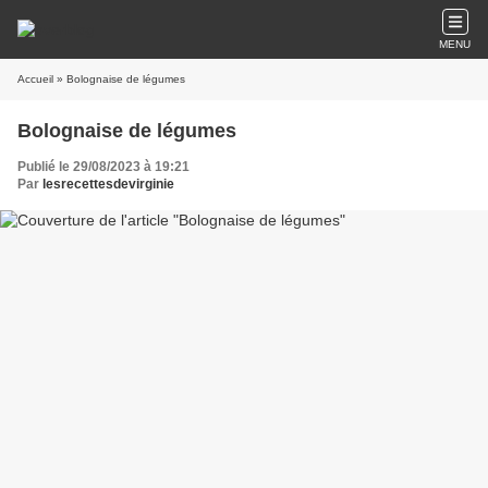
MENU
Accueil
» Bolognaise de légumes
Bolognaise de légumes
Publié le 29/08/2023 à 19:21
Par
lesrecettesdevirginie