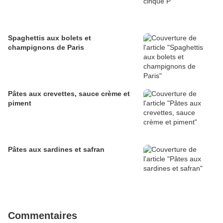
Spaghettis aux bolets et
champignons de Paris
Pâtes aux crevettes, sauce crème et
piment
Pâtes aux sardines et safran
Commentaires