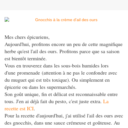
Mes chers épicuriens,
Aujourd'hui, profitons encore un peu de cette magnifique
herbe qu'est l'ail des ours. Profitons parce que sa saison
est bientôt terminée.
Vous en trouverez dans les sous-bois humides lors
d'une promenade (attention à ne pas le confondre avec
du muguet qui est très toxique). Ou simplement en
épicerie ou dans les supermarchés.
Son goût unique, fin et délicat est reconnaissable entre
tous. J'en ai déjà fait du pesto, c'est juste extra.
La
recette est ICI
.
Pour la recette d'aujourd'hui, j'ai utilisé l'ail des ours avec
des gnocchis, dans une sauce crémeuse et goûteuse. Au