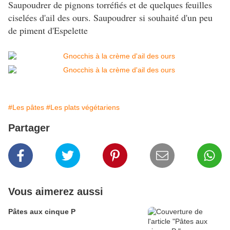
Saupoudrer de pignons torréfiés et de quelques feuilles
ciselées d'ail des ours. Saupoudrer si souhaité d'un peu
de piment d'Espelette
#Les pâtes
#Les plats végétariens
Partager
Vous aimerez aussi
Pâtes aux cinque P