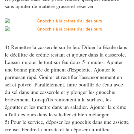
sans ajouter de matière grasse et réserver.
4) Remettre la casserole sur le feu. Diluer la fécule dans
le décilitre de crème restant et ajouter dans la casserole.
Laisser mijoter le tout sur feu doux 5 minutes. Ajouter
une bonne pincée de piment d'Espelette. Ajouter le
parmesan râpé. Goûter et rectifier l'assaisonnement en
sel et poivre. Parallèlement, faire bouillir de l'eau avec
du sel dans une casserole et y plonger les gnocchis
brièvement. Lorsqu'ils remontent à la surface, les
égoutter et les mettre dans un saladier. Ajouter la crème
à l'ail des ours dans le saladier et bien mélanger.
5) Pour le service, déposer les gnocchis dans une assiette
creuse. Fendre la burrata et la déposer au milieu.