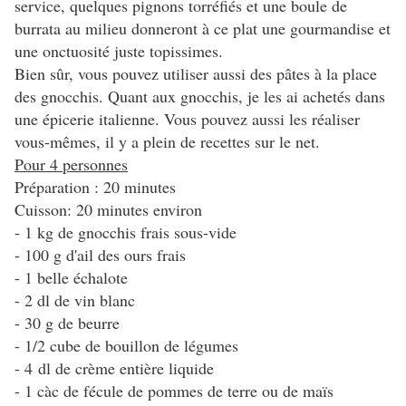
service, quelques pignons torréfiés et une boule de
burrata au milieu donneront à ce plat une gourmandise et
une onctuosité juste topissimes.
Bien sûr, vous pouvez utiliser aussi des pâtes à la place
des gnocchis. Quant aux gnocchis, je les ai achetés dans
une épicerie italienne. Vous pouvez aussi les réaliser
vous-mêmes, il y a plein de recettes sur le net.
Pour 4 personnes
Préparation : 20 minutes
Cuisson: 20 minutes environ
- 1 kg de gnocchis frais sous-vide
- 100 g d'ail des ours frais
- 1 belle échalote
- 2 dl de vin blanc
- 30 g de beurre
- 1/2 cube de bouillon de légumes
- 4 dl de crème entière liquide
- 1 càc de fécule de pommes de terre ou de maïs