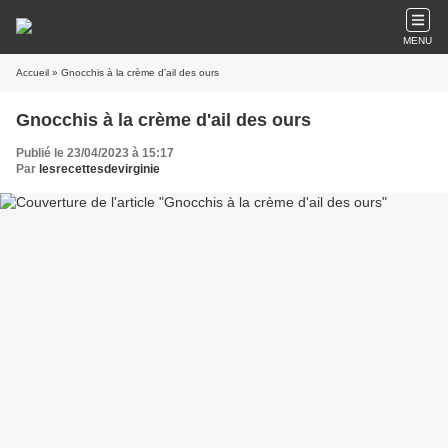
MENU
Accueil
» Gnocchis à la crème d'ail des ours
Gnocchis à la crème d'ail des ours
Publié le 23/04/2023 à 15:17
Par
lesrecettesdevirginie