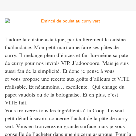
J’adore la cuisine asiatique, particulièrement la cuisine
thaïlandaise. Mon petit mari aime faire ses pâtes de
curry. Il mélange plein d’épices et fait lui-même sa pâte
de curry pour nos invités VIP. J’adooooore. Mais je suis
aussi fan de la simplicité. Et donc je pense à vous
et vous propose une recette aux goûts d’ailleurs et VITE
réalisable. Et néanmoins… excellente. Qui change du
papet vaudois ou de la bolognaise. Et en plus, c’est
VITE fait.
Vous trouverez tous les ingrédients à la Coop.
Le seul
petit détail à savoir, concerne l’achat de la pâte de curry
vert. Vous en trouverez en grande surface mais je vous
conseille de l’acheter dans une épicerie asiatique. Pour la