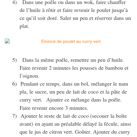
4)
Dans une poêle ou dans un wok, faire chauffer
de l’huile à rôtir et faire revenir le poulet jusqu’à
ce qu’il soit doré. Saler un peu et réserver dans un
plat.
5)
Dans la même poêle, remettre un peu d’huile.
Faire revenir 2 minutes les pousses de bambou et
l’oignon.
6) Pendant ce temps, dans un bol, mélanger le nam
pla, le sucre, un peu de lait de coco et la pâte de
curry vert.
Ajouter ce mélange dans la poêle.
Faire revenir encore 3 minutes.
7)
Ajouter le reste de lait de coco (secouer la boîte
avant) en ayant au préalable délayé la fécule, ainsi
que le jus de citron vert. Goûter. Ajouter du curry