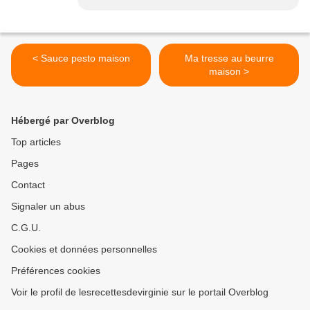
< Sauce pesto maison
Ma tresse au beurre
maison >
Hébergé par Overblog
Top articles
Pages
Contact
Signaler un abus
C.G.U.
Cookies et données personnelles
Préférences cookies
Voir le profil de lesrecettesdevirginie sur le portail Overblog