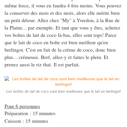
même force, il vous en faudra 4 fois moins. Vous pouvez
la conserver des mois et des mois, alors elle mérite bien
un petit détour. Allez chez "My
" à Yverdon, à la Rue de
la Plaine... par exemple. Et tant que vous y êtes, achetez
vos boîtes de lait de coco là-bas, elles sont tops! Parce
que le lait de coco en boîte est bien meilleur qu'en
berlingot. C'est en fait de la crème de coco, donc bien
plus... crémeuse. Bref, allez-y et faites le plein. Et
prenez aussi le riz thaï. Il est parfait.
Les boîtes de lait de coco sont bien meilleures que le lait en berlingot!
Pour 6 personnes
Préparation : 15 minutes
Cuisson : 15 minutes