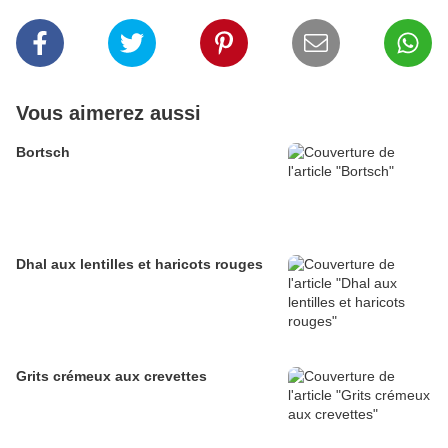
Vous aimerez aussi
Bortsch
Dhal aux lentilles et haricots rouges
Grits crémeux aux crevettes