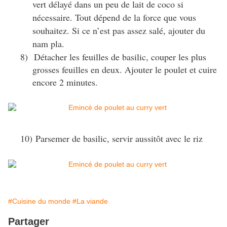
vert délayé dans un peu de lait de coco si
nécessaire. Tout dépend de la force que vous
souhaitez. Si ce n’est pas assez salé, ajouter du
nam pla.
8)
Détacher les feuilles de basilic, couper les plus
grosses feuilles en deux. Ajouter le poulet et cuire
encore 2 minutes.
10)
Parsemer de basilic, servir aussitôt avec le riz
#Cuisine du monde
#La viande
Partager