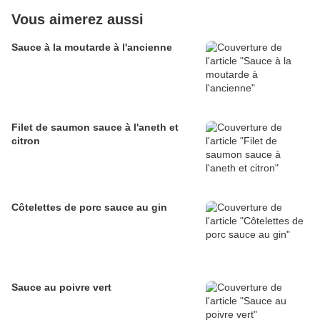
Vous aimerez aussi
Sauce à la moutarde à l'ancienne
Filet de saumon sauce à l'aneth et
citron
Côtelettes de porc sauce au gin
Sauce au poivre vert