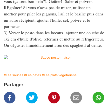
vous (ça sent bon hein?). Goûter!! Saler et poivrer.
REgoûter! Si vous n'avez pas de mixer, utiliser un
mortier pour piler les pignons, l'ail et le basilic puis dans
un autre récipient, ajouter l'huile, sel, poivre et le
parmesan
3) Verser le pesto dans les bocaux, ajouter une couche de
1/2 cm d'huile d'olive, refermer et mettre au réfrigérateur.
Ou déguster immédiatement avec des spaghetti al dente.
#Les sauces
#Les pâtes
#Les plats végétariens
Partager