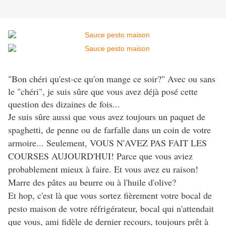
"Bon chéri qu'est-ce qu'on mange
ce soir?" Avec ou sans
le "chéri", je suis
sûre que vous avez déjà posé cette
question des dizaines de fois...
Je suis sûre aussi que vous avez toujours un paquet de
spaghetti, de penne ou de farfalle dans un coin de votre
armoire... Seulement, VOUS N'AVEZ PAS FAIT LES
COURSES AUJOURD'HUI! Parce que vous aviez
probablement mieux à faire. Et vous avez eu raison!
Marre des pâtes au beurre ou à l'huile d'olive?
Et hop, c'est là que vous sortez fièrement votre bocal de
pesto maison de votre réfrigérateur, bocal qui n'attendait
que vous, ami fidèle de dernier recours, toujours prêt à