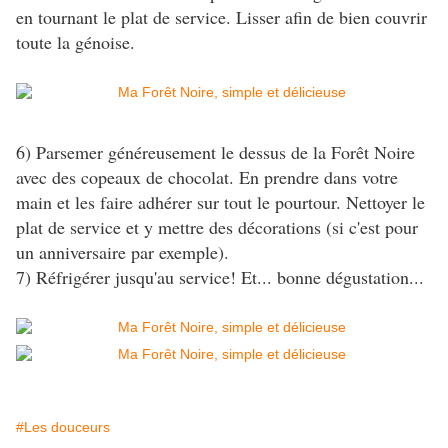
en tournant le plat de service. Lisser afin de bien couvrir
toute la génoise.
6) Parsemer généreusement le dessus de la Forêt Noire
avec des copeaux de chocolat. En prendre dans votre
main et les faire adhérer sur tout le pourtour. Nettoyer le
plat de service et y mettre des décorations (si c'est pour
un anniversaire par exemple).
7) Réfrigérer jusqu'au service! Et... bonne dégustation...
#Les douceurs