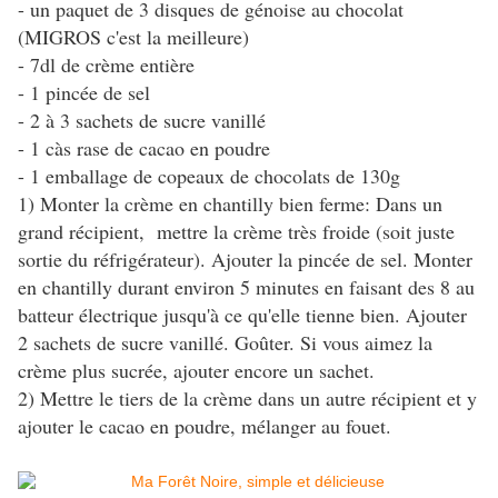
- un paquet de 3 disques de génoise au chocolat
(MIGROS c'est la meilleure)
- 7dl de crème entière
- 1 pincée de sel
- 2 à 3 sachets de sucre vanillé
- 1 càs rase de cacao en poudre
- 1 emballage de copeaux de chocolats de 130g
1) Monter la crème en chantilly bien ferme: Dans un
grand récipient, mettre la crème très froide (soit juste
sortie du réfrigérateur). Ajouter la pincée de sel. Monter
en chantilly durant environ 5 minutes en faisant des 8 au
batteur électrique jusqu'à ce qu'elle tienne bien. Ajouter
2 sachets de sucre vanillé. Goûter. Si vous aimez la
crème plus sucrée, ajouter encore un sachet.
2) Mettre le tiers de la crème dans un autre récipient et y
ajouter le cacao en poudre, mélanger au fouet.