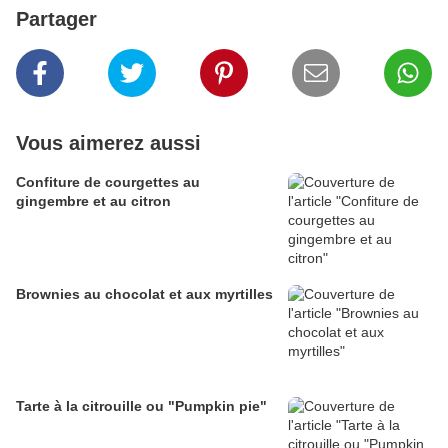
Partager
Vous aimerez aussi
Confiture de courgettes au
gingembre et au citron
Brownies au chocolat et aux myrtilles
Tarte à la citrouille ou "Pumpkin pie"