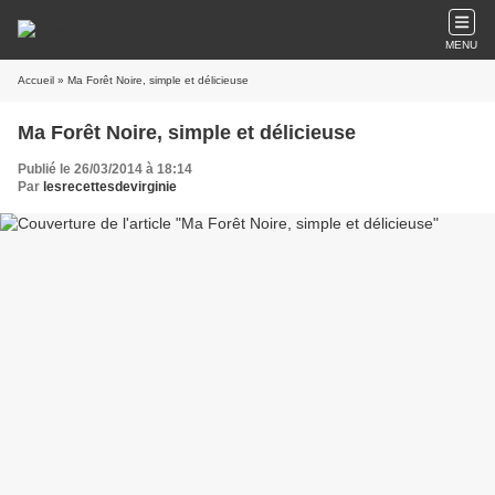
MENU
Accueil
» Ma Forêt Noire, simple et délicieuse
Ma Forêt Noire, simple et délicieuse
Publié le 26/03/2014 à 18:14
Par
lesrecettesdevirginie