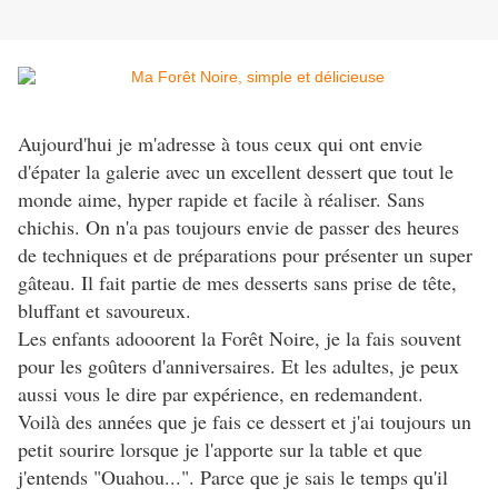
Aujourd'hui je m'adresse à tous ceux qui ont envie
d'épater la galerie avec un excellent dessert que tout le
monde aime, hyper rapide et facile à réaliser. Sans
chichis. On n'a pas toujours envie de passer des heures
de techniques et de préparations pour présenter un super
gâteau. Il fait partie de mes desserts sans prise de tête,
bluffant et savoureux.
Les enfants adooorent la Forêt Noire, je la fais souvent
pour les goûters d'anniversaires. Et les adultes, je peux
aussi vous le dire par expérience, en redemandent.
Voilà des années que je fais ce dessert et j'ai toujours un
petit sourire lorsque je l'apporte sur la table et que
j'entends "Ouahou...". Parce que je sais le temps qu'il