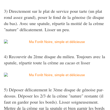
3) Directement sur le plat de service pour tarte (un plat
rond assez grand), poser le fond de la génoise (le disque
du bas). Avec une spatule, répartir la moitié de la crème
"nature" délicatement. Lisser un peu.
4) Recouvrir du 2ème disque du milieu. Toujours avec la
spatule, répartir toute la crème au cacao et lisser
5) Déposer délicatement le 3ème disque de génoise par-
dessus. Déposer les 2/3 de la crème "nature" restante (il
faut en garder pour les bords). Lisser soigneusement.
Mettre de la crème sur la spatule et bien garnir les bords