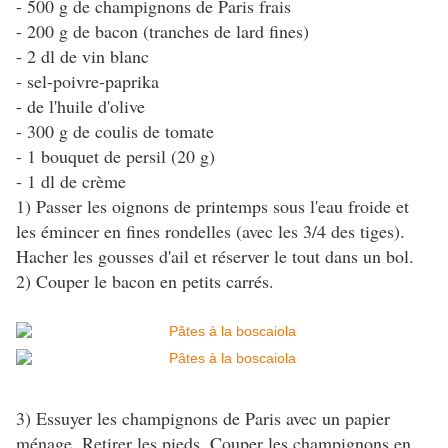
- 500 g de champignons de Paris frais
- 200 g de bacon (tranches de lard fines)
- 2 dl de vin blanc
- sel-poivre-paprika
- de l'huile d'olive
- 300 g de coulis de tomate
- 1 bouquet de persil (20 g)
- 1 dl de crème
1) Passer les oignons de printemps sous l'eau froide et
les émincer en fines rondelles (avec les 3/4 des tiges).
Hacher les gousses d'ail et réserver le tout dans un bol.
2) Couper le bacon en petits carrés.
3) Essuyer les champignons de Paris avec un papier
ménage. Retirer les pieds, Couper les champignons en