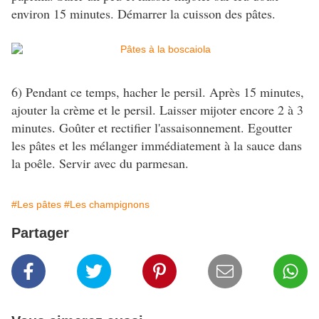
environ 15 minutes. Démarrer la cuisson des pâtes.
6) Pendant ce temps, hacher le persil. Après 15 minutes,
ajouter la crème et le persil. Laisser mijoter encore 2 à 3
minutes. Goûter et rectifier l'assaisonnement. Egoutter
les pâtes et les mélanger immédiatement à la sauce dans
la poêle. Servir avec du parmesan.
#Les pâtes
#Les champignons
Partager