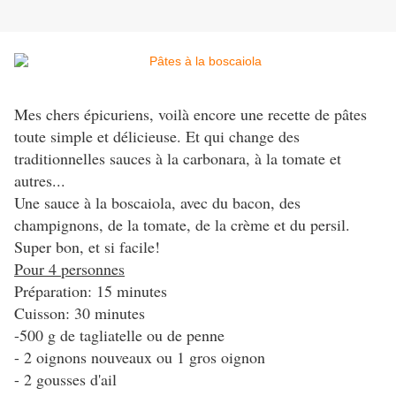
Mes chers épicuriens, voilà encore une recette de pâtes
toute simple et délicieuse. Et qui change des
traditionnelles sauces à la carbonara, à la tomate et
autres...
Une sauce à la boscaiola, avec du bacon, des
champignons, de la tomate, de la crème et du persil.
Super bon, et si facile!
Pour 4 personnes
Préparation: 15 minutes
Cuisson: 30 minutes
-500 g de tagliatelle ou de penne
- 2 oignons nouveaux ou 1 gros oignon
- 2 gousses d'ail