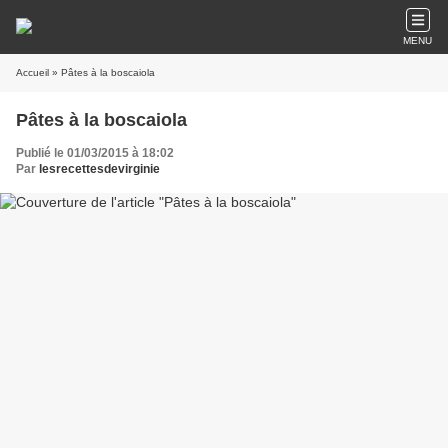
MENU
Accueil
» Pâtes à la boscaiola
Pâtes à la boscaiola
Publié le 01/03/2015 à 18:02
Par
lesrecettesdevirginie