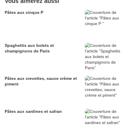
Vous aimerez aussi
Pâtes aux cinque P
Spaghettis aux bolets et
champignons de Paris
Pâtes aux crevettes, sauce crème et
piment
Pâtes aux sardines et safran