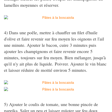
lamelles moyennes et réserver.
4) Dans une poêle, mettre à chauffer un filet d'huile
d'olive et faire revenir sur feu moyen les oignons et l'ail
une minute. Ajouter le bacon, cuire 3 minutes puis
ajouter les champignons et faire revenir encore 5
minutes, toujours sur feu moyen. Bien mélanger, jusqu'à
qu'il n'y ait plus de liquide. Poivrer. Ajouter le vin blanc
et laisser réduire de moitié environ 5 minutes.
5) Ajouter le coulis de tomate, une bonne pincée de
paprika. Saler un peu et laisser mijoter sur feu doux