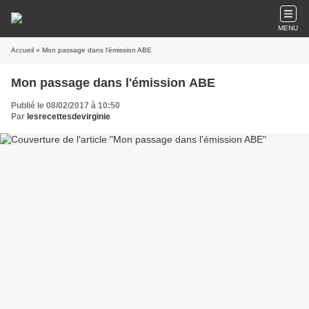
MENU
Accueil
» Mon passage dans l'émission ABE
Mon passage dans l'émission ABE
Publié le 08/02/2017 à 10:50
Par
lesrecettesdevirginie