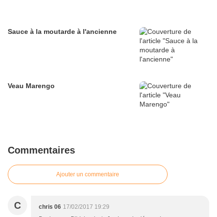
Sauce à la moutarde à l'ancienne
Veau Marengo
Commentaires
Ajouter un commentaire
C
chris 06
17/02/2017 19:29