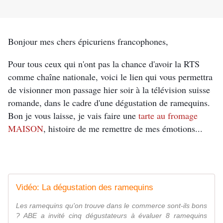
Bonjour mes chers épicuriens francophones,
Pour tous ceux qui n'ont pas la chance d'avoir la RTS
comme chaîne nationale, voici le lien qui vous permettra
de visionner mon passage hier soir à la télévision suisse
romande, dans le cadre d'une dégustation de ramequins.
Bon je vous laisse, je vais faire une
tarte au fromage
MAISON
, histoire de me remettre de mes émotions...
Vidéo: La dégustation des ramequins
Les ramequins qu'on trouve dans le commerce sont-ils bons
? ABE a invité cinq dégustateurs à évaluer 8 ramequins