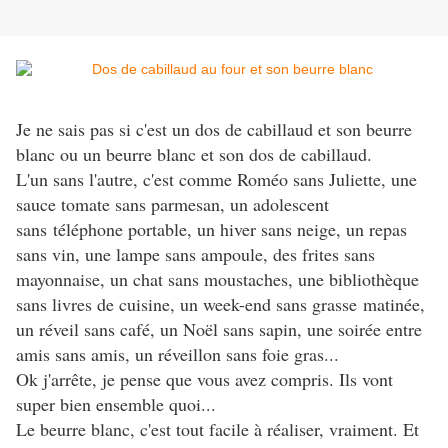
Je ne sais pas si c'est un dos de cabillaud et son beurre
blanc ou un beurre blanc et son dos de cabillaud.
L'un sans l'autre, c'est comme Roméo sans Juliette, une
sauce tomate sans parmesan, un adolescent
sans téléphone portable, un hiver sans neige, un repas
sans vin, une lampe sans ampoule, des frites sans
mayonnaise, un chat sans moustaches, une bibliothèque
sans livres de cuisine, un week-end sans grasse matinée,
un réveil sans café, un Noël sans sapin, une soirée entre
amis sans amis, un réveillon sans foie gras...
Ok j'arrête, je pense que vous avez compris. Ils vont
super bien ensemble quoi...
Le beurre blanc, c'est tout facile à réaliser, vraiment. Et