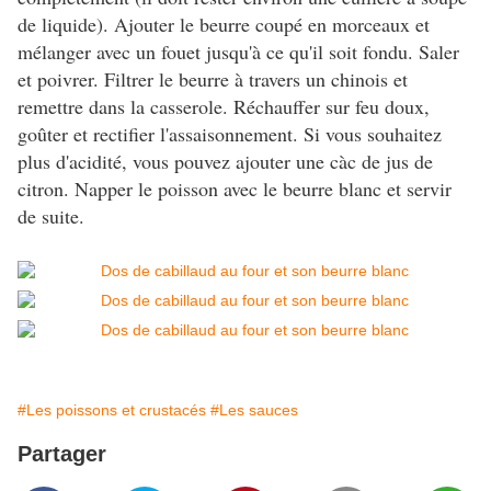
de liquide). Ajouter le beurre coupé en morceaux et
mélanger avec un fouet jusqu'à ce qu'il soit fondu. Saler
et poivrer. Filtrer le beurre à travers un chinois et
remettre dans la casserole. Réchauffer sur feu doux,
goûter et rectifier l'assaisonnement. Si vous souhaitez
plus d'acidité, vous pouvez ajouter une càc de jus de
citron. Napper le poisson avec le beurre blanc et servir
de suite.
#Les poissons et crustacés
#Les sauces
Partager