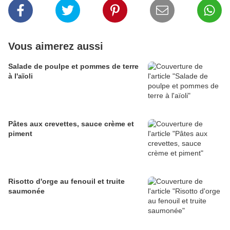
Vous aimerez aussi
Salade de poulpe et pommes de terre
à l'aïoli
Pâtes aux crevettes, sauce crème et
piment
Risotto d'orge au fenouil et truite
saumonée