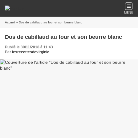
MENU
Accueil
» Dos de cabillaud au four et son beurre blanc
Dos de cabillaud au four et son beurre blanc
Publié le 30/11/2018 à 11:43
Par
lesrecettesdevirginie