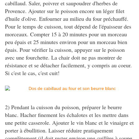
cabillaud. Saler, poivrer et saupoudrer d'herbes de
Provence. Ajouter sur le poisson encore un léger filet
d'huile d'olive. Enfourner au milieu du four préchauffé.
Pour le temps de cuisson, tout dépend de l'épaisseur des
morceaux. Compter 15 à 20 minutes pour un morceau
peu épais et 25 minutes environ pour un morceau bien
épais. Pour vérifier la cuisson, appuyer sur le poisson
avec une fourchette. La chair doit ne pas montrer de
résistance et se détacher facilement, y compris au coeur.
Si c'est le cas, c'est cuit!
2) Pendant la cuisson du poisson, préparer le beurre
blanc. Hacher finement les échalotes et les mettre dans
une petite casserole. Ajouter le vin blanc et le vinaigre et
porter à ébullition. Laisser réduire pratiquement
complètement (il doit rester environ une cuillère à soupe