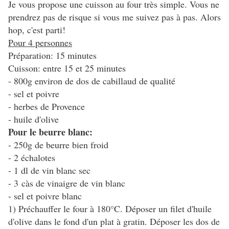
Je vous propose une cuisson au four très simple. Vous ne
prendrez pas de risque si vous me suivez pas à pas. Alors
hop, c'est parti!
Pour 4 personnes
Préparation: 15 minutes
Cuisson: entre 15 et 25 minutes
- 800g environ de dos de cabillaud de qualité
- sel et poivre
- herbes de Provence
- huile d'olive
Pour le beurre blanc:
- 250g de beurre bien froid
- 2 échalotes
- 1 dl de vin blanc sec
- 3 càs de vinaigre de vin blanc
- sel et poivre blanc
1) Préchauffer le four à 180°C. Déposer un filet d'huile
d'olive dans le fond d'un plat à gratin. Déposer les dos de