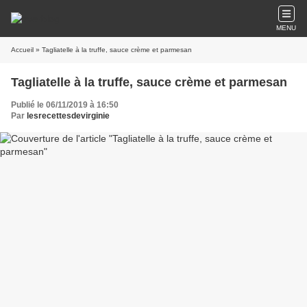
MENU
Accueil
» Tagliatelle à la truffe, sauce crème et parmesan
Tagliatelle à la truffe, sauce crème et parmesan
Publié le 06/11/2019 à 16:50
Par
lesrecettesdevirginie