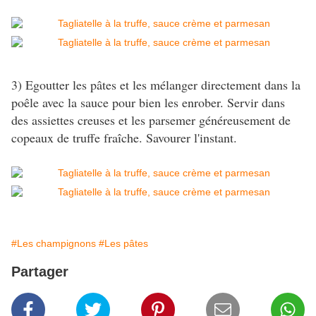
3) Egoutter les pâtes et les mélanger directement dans la
poêle avec la sauce pour bien les enrober. Servir dans
des assiettes creuses et les parsemer généreusement de
copeaux de truffe fraîche. Savourer l'instant.
#Les champignons
#Les pâtes
Partager