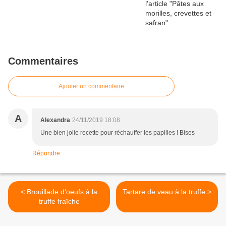
Commentaires
Ajouter un commentaire
A
Alexandra
24/11/2019 18:08
Une bien jolie recette pour réchauffer les papilles ! Bises
Répondre
< Brouillade d'oeufs à la
Tartare de veau à la truffe >
truffe fraîche