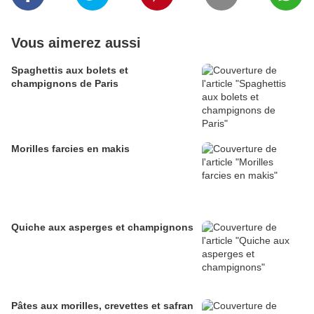
Vous aimerez aussi
Spaghettis aux bolets et
champignons de Paris
Morilles farcies en makis
Quiche aux asperges et champignons
Pâtes aux morilles, crevettes et safran