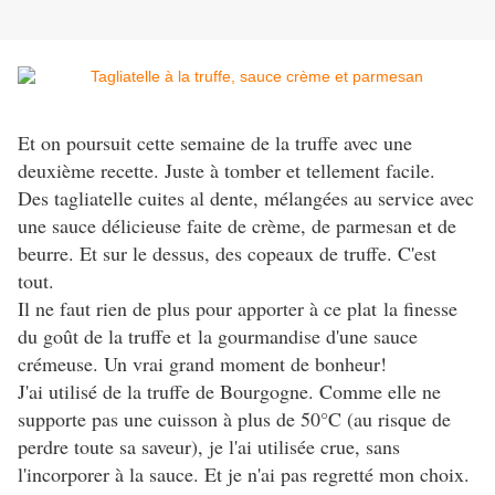
Et on poursuit cette semaine de la truffe avec une
deuxième recette. Juste à tomber et tellement facile.
Des tagliatelle cuites al dente, mélangées au service avec
une sauce délicieuse faite de crème, de parmesan et de
beurre. Et sur le dessus, des copeaux de truffe. C'est
tout.
Il ne faut rien de plus pour apporter à ce plat la finesse
du goût de la truffe et la gourmandise d'une sauce
crémeuse. Un vrai grand moment de bonheur!
J'ai utilisé de la truffe de Bourgogne. Comme elle ne
supporte pas une cuisson à plus de 50°C (au risque de
perdre toute sa saveur), je l'ai utilisée crue, sans
l'incorporer à la sauce. Et je n'ai pas regretté mon choix.