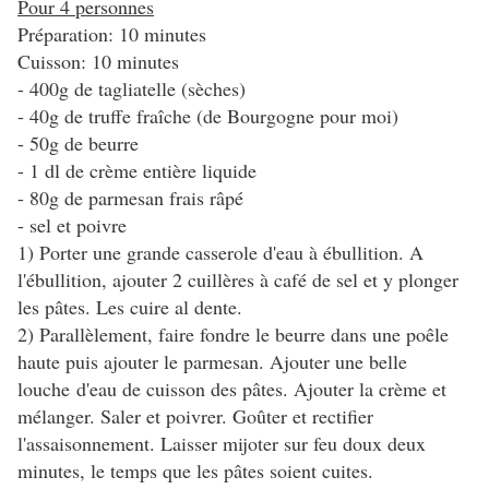
Pour 4 personnes
Préparation: 10 minutes
Cuisson: 10 minutes
- 400g de tagliatelle (sèches)
- 40g de truffe fraîche (de Bourgogne pour moi)
- 50g de beurre
- 1 dl de crème entière liquide
- 80g de parmesan frais râpé
- sel et poivre
1) Porter une grande casserole d'eau à ébullition. A
l'ébullition, ajouter 2 cuillères à café de sel et y plonger
les pâtes. Les cuire al dente.
2) Parallèlement, faire fondre le beurre dans une poêle
haute puis ajouter le parmesan. Ajouter une belle
louche d'eau de cuisson des pâtes. Ajouter la crème et
mélanger. Saler et poivrer. Goûter et rectifier
l'assaisonnement. Laisser mijoter sur feu doux deux
minutes, le temps que les pâtes soient cuites.