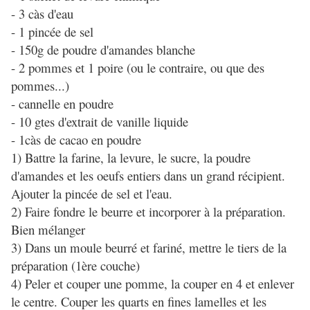
- 3 càs d'eau
- 1 pincée de sel
- 150g de poudre d'amandes blanche
- 2 pommes et 1 poire (ou le contraire, ou que des
pommes...)
- cannelle en poudre
- 10 gtes d'extrait de vanille liquide
- 1càs de cacao en poudre
1) Battre la farine, la levure, le sucre, la poudre
d'amandes et les oeufs entiers dans un grand récipient.
Ajouter la pincée de sel et l'eau.
2) Faire fondre le beurre et incorporer à la préparation.
Bien mélanger
3) Dans un moule beurré et fariné, mettre le tiers de la
préparation (1ère couche)
4) Peler et couper une pomme, la couper en 4 et enlever
le centre. Couper les quarts en fines lamelles et les