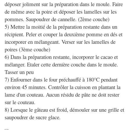
déposer joliment sur la préparation dans le moule. Faire
de même avec la poire et déposer les lamelles sur les
pommes. Saupoudrer de cannelle. (2ème couche)
5) Mettre la moitié de la préparation restante dans un
récipient. Peler et couper la deuxième pomme en dés et
incorporer en mélangeant. Verser sur les lamelles de
poires (3ème couche)
6) Dans la préparation restante, incorporer le cacao et
mélanger. Etaler cette dernière couche dans le moule.
Tasser un peu
7) Enfourner dans le four préchauffé à 180°C pendant
environ 45 minutes. Contrôler la cuisson en plantant la
lame d'un couteau. Aucun résidu de pâte ne doit rester
sur le couteau.
8) Lorsque le gâteau est froid, démouler sur une grille et
saupoudrer de sucre glace.