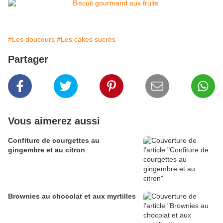
#Les douceurs
#Les cakes sucrés
Partager
Vous aimerez aussi
Confiture de courgettes au
gingembre et au citron
Brownies au chocolat et aux myrtilles