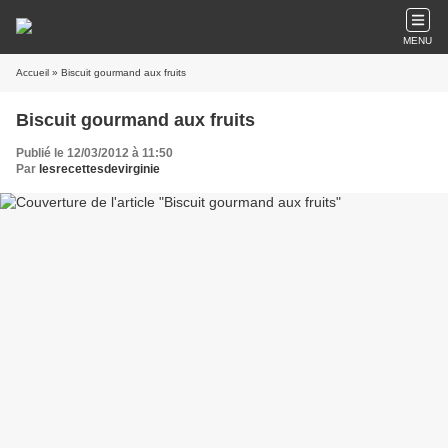
MENU
Accueil
» Biscuit gourmand aux fruits
Biscuit gourmand aux fruits
Publié le 12/03/2012 à 11:50
Par
lesrecettesdevirginie