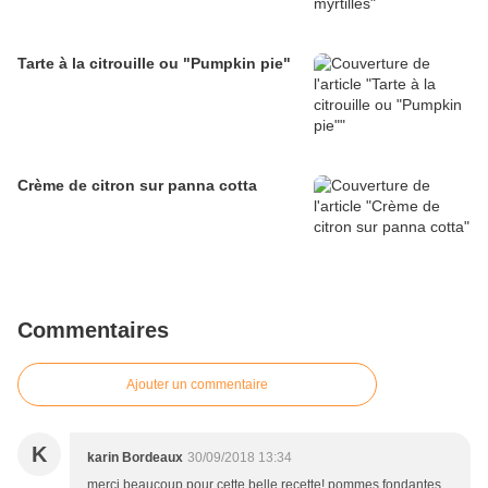
Tarte à la citrouille ou "Pumpkin pie"
Crème de citron sur panna cotta
Commentaires
Ajouter un commentaire
K
karin Bordeaux
30/09/2018 13:34
merci beaucoup pour cette belle recette! pommes fondantes