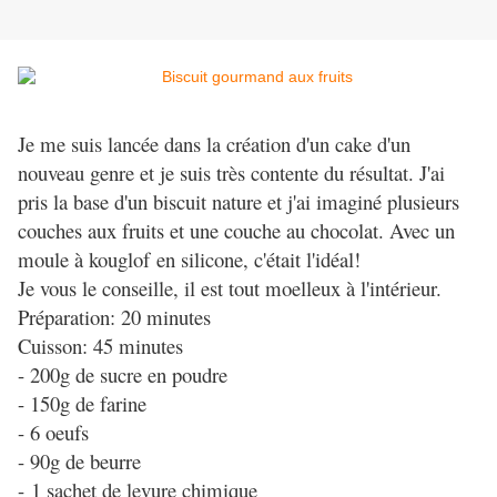
Je me suis lancée dans la création d'un cake d'un
nouveau genre et je suis très contente du résultat. J'ai
pris la base d'un biscuit nature et j'ai imaginé plusieurs
couches aux fruits et une couche au chocolat. Avec un
moule à kouglof en silicone, c'était l'idéal!
Je vous le conseille, il est tout moelleux à l'intérieur.
Préparation: 20 minutes
Cuisson: 45 minutes
- 200g de sucre en poudre
- 150g de farine
- 6 oeufs
- 90g de beurre
- 1 sachet de levure chimique