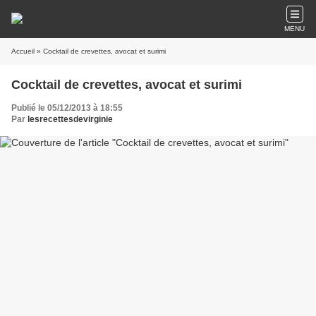
MENU
Accueil
» Cocktail de crevettes, avocat et surimi
Cocktail de crevettes, avocat et surimi
Publié le 05/12/2013 à 18:55
Par
lesrecettesdevirginie