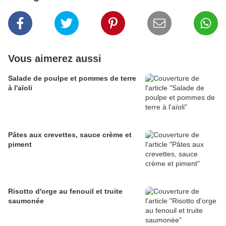
Vous aimerez aussi
Salade de poulpe et pommes de terre
à l'aïoli
Pâtes aux crevettes, sauce crème et
piment
Risotto d'orge au fenouil et truite
saumonée