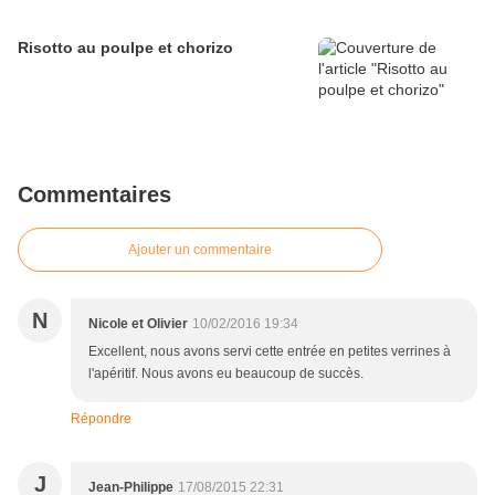
Risotto au poulpe et chorizo
Commentaires
Ajouter un commentaire
N
Nicole et Olivier
10/02/2016 19:34
Excellent, nous avons servi cette entrée en petites verrines à
l'apéritif. Nous avons eu beaucoup de succès.
Répondre
J
Jean-Philippe
17/08/2015 22:31