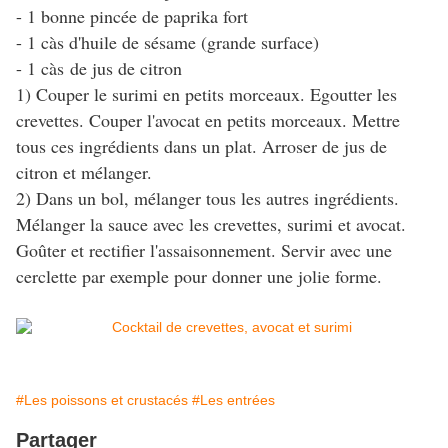
- 1 bonne pincée de paprika fort
- 1 càs d'huile de sésame (grande surface)
- 1 càs de jus de citron
1) Couper le surimi en petits morceaux. Egoutter les
crevettes. Couper l'avocat en petits morceaux. Mettre
tous ces ingrédients dans un plat. Arroser de jus de
citron et mélanger.
2) Dans un bol, mélanger tous les autres ingrédients.
Mélanger la sauce avec les crevettes, surimi et avocat.
Goûter et rectifier l'assaisonnement. Servir avec une
cerclette par exemple pour donner une jolie forme.
#Les poissons et crustacés
#Les entrées
Partager