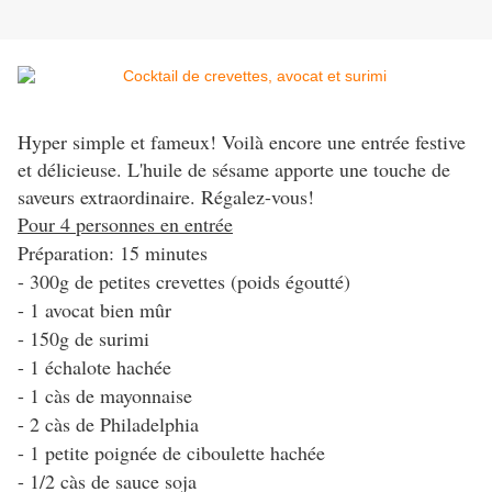
Hyper simple et fameux! Voilà encore une entrée festive
et délicieuse. L'huile de sésame apporte une touche de
saveurs extraordinaire. Régalez-vous!
Pour 4 personnes en entrée
Préparation: 15 minutes
- 300g de petites crevettes (poids égoutté)
- 1 avocat bien mûr
- 150g de surimi
- 1 échalote hachée
- 1 càs de mayonnaise
- 2 càs de Philadelphia
- 1 petite poignée de ciboulette hachée
- 1/2 càs de sauce soja