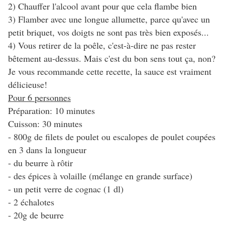
2) Chauffer l'alcool avant pour que cela flambe bien
3) Flamber avec une longue allumette, parce qu'avec un
petit briquet, vos doigts ne sont pas très bien exposés...
4) Vous retirer de la poêle, c'est-à-dire ne pas rester
bêtement au-dessus. Mais c'est du bon sens tout ça, non?
Je vous recommande cette recette, la sauce est vraiment
délicieuse!
Pour 6 personnes
Préparation: 10 minutes
Cuisson: 30 minutes
- 800g de filets de poulet ou escalopes de poulet coupées
en 3 dans la longueur
- du beurre à rôtir
- des épices à volaille (mélange en grande surface)
- un petit verre de cognac (1 dl)
- 2 échalotes
- 20g de beurre