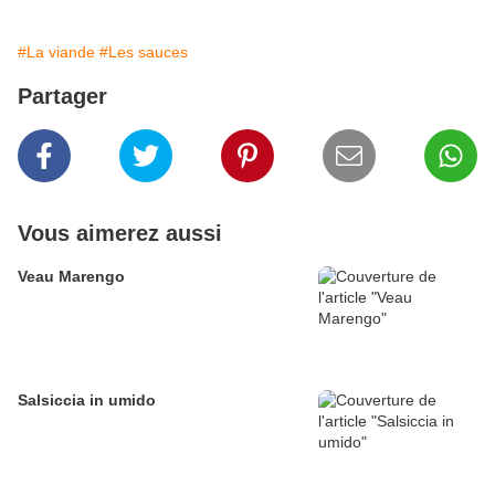
#La viande
#Les sauces
Partager
Vous aimerez aussi
Veau Marengo
Salsiccia in umido