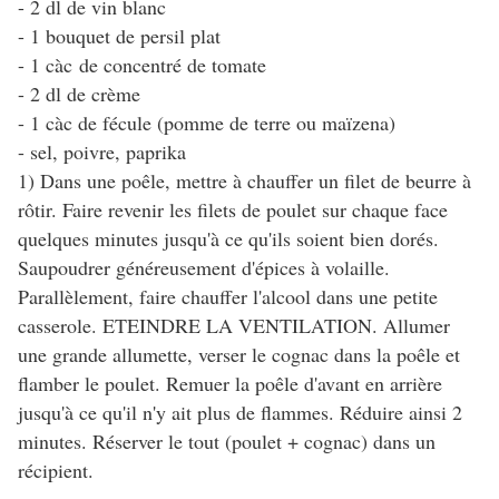
- 2 dl de vin blanc
- 1 bouquet de persil plat
- 1 càc de concentré de tomate
- 2 dl de crème
- 1 càc de fécule (pomme de terre ou maïzena)
- sel, poivre, paprika
1) Dans une poêle, mettre à chauffer un filet de beurre à
rôtir. Faire revenir les filets de poulet sur chaque face
quelques minutes jusqu'à ce qu'ils soient bien dorés.
Saupoudrer généreusement d'épices à volaille.
Parallèlement, faire chauffer l'alcool dans une petite
casserole. ETEINDRE LA VENTILATION. Allumer
une grande allumette, verser le cognac dans la poêle et
flamber le poulet. Remuer la poêle d'avant en arrière
jusqu'à ce qu'il n'y ait plus de flammes. Réduire ainsi 2
minutes. Réserver le tout (poulet + cognac) dans un
récipient.