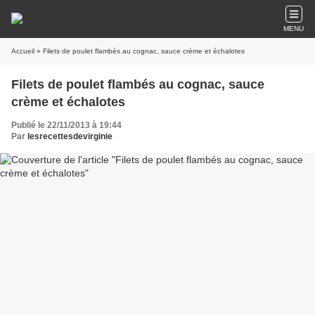
MENU
Accueil
» Filets de poulet flambés au cognac, sauce crème et échalotes
Filets de poulet flambés au cognac, sauce
crème et échalotes
Publié le 22/11/2013 à 19:44
Par
lesrecettesdevirginie