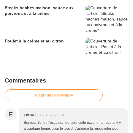
Steaks hachés maison, sauce aux
poivrons et à la crème
Poulet à la crème et au citron
Commentaires
Ajouter un commentaire
E
Emilie
06/09/2021 21:33
Bonjour, j'ai eu l'occasion de faire cette excellente recette il y
a quelque temps pour le jour J. J'aimerai la renouveler pour