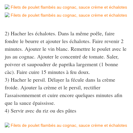
2) Hacher les échalotes. Dans la même poêle, faire
fondre le beurre et ajouter les échalotes. Faire revenir 2
minutes. Ajouter le vin blanc. Remettre le poulet avec le
jus au cognac. Ajouter le concentré de tomate. Saler,
poivrer et saupoudrer de paprika largement (1 bonne
càc). Faire cuire 15 minutes à feu doux.
3) Hacher le persil. Délayer la fécule dans la crème
froide. Ajouter la crème et le persil, rectifier
l'assaisonnement et cuire encore quelques minutes afin
que la sauce épaississe.
4) Servir avec du riz ou des pâtes