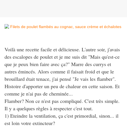
Voilà une recette facile et délicieuse. L'autre soir, j'avais
des escalopes de poulet et je me suis dit "Mais qu'est-ce
que je peux bien faire avec ça?" Marre des currys et
autres émincés. Alors comme il faisait froid et que le
brouillard était tenace, j'ai pensé "Je vais les flamber".
Histoire d'apporter un peu de chaleur en cette saison. Et
comme je n'ai pas de cheminée...
Flamber? Non ce n'est pas compliqué. C'est très simple.
Il y a quelques règles à respecter c'est tout.
1) Eteindre la ventilation, ça c'est primordial, sinon... il
est loin votre extincteur?