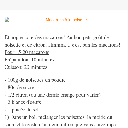
Et hop encore des macarons! Au bon petit goût de
noisette et de citron. Hmmm.... c'est bon les macarons!
Pour 15-20 macarons
Préparation: 10 minutes
Cuisson: 20 minutes
- 100g de noisettes en poudre
- 80g de sucre
- 1/2 citron (ou une demie orange pour varier)
- 2 blancs d'oeufs
- 1 pincée de sel
1) Dans un bol, mélanger les noisettes, la moitié du
sucre et le zeste d'un demi citron que vous aurez râpé.