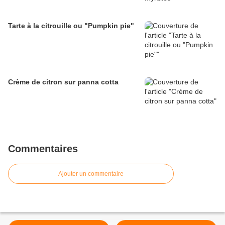
Tarte à la citrouille ou "Pumpkin pie"
Crème de citron sur panna cotta
Commentaires
Ajouter un commentaire