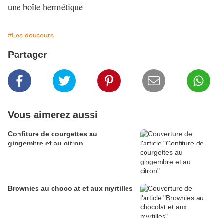
une boîte hermétique
#Les douceurs
Partager
Vous aimerez aussi
Confiture de courgettes au
gingembre et au citron
Brownies au chocolat et aux myrtilles