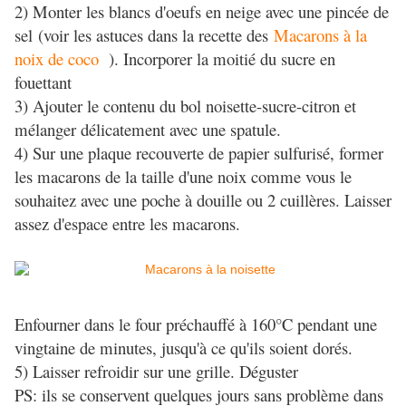
2) Monter les blancs d'oeufs en neige avec une pincée de
sel (voir les astuces dans la recette des
Macarons à la
noix de coco
). Incorporer la moitié du sucre en
fouettant
3) Ajouter le contenu du bol noisette-sucre-citron et
mélanger délicatement avec une spatule.
4) Sur une plaque recouverte de papier sulfurisé, former
les macarons de la taille d'une noix comme vous le
souhaitez avec une poche à douille ou 2 cuillères. Laisser
assez d'espace entre les macarons.
Enfourner dans le four préchauffé à 160°C pendant une
vingtaine de minutes, jusqu'à ce qu'ils soient dorés.
5) Laisser refroidir sur une grille. Déguster
PS: ils se conservent quelques jours sans problème dans