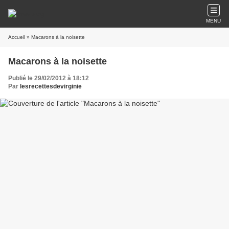
MENU
Accueil
» Macarons à la noisette
Macarons à la noisette
Publié le 29/02/2012 à 18:12
Par
lesrecettesdevirginie