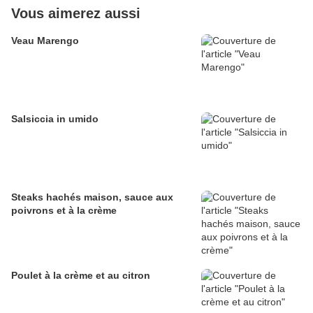
Vous aimerez aussi
Veau Marengo
Salsiccia in umido
Steaks hachés maison, sauce aux
poivrons et à la crème
Poulet à la crème et au citron