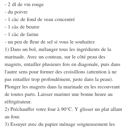
- 2 dl de vin rouge
- du poivre
- 1 càc de fond de veau concentré
- 1 càs de beurre
- 1 càc de farine
- un peu de fleur de sel si vous le souhaitez
1) Dans un bol, mélanger tous les ingrédients de la
marinade. Avec un couteau, sur le côté peau des
magrets, entailler plusieurs fois en diagonale, puis dans
l'autre sens pour former des croisillons (attention à ne
pas entailler trop profondément, juste dans la peau).
Plonger les magrets dans la marinade en les recouvrant
de toutes parts. Laisser mariner une bonne heure au
réfrigérateur.
2) Préchauffer votre four à 90°C. Y glisser un plat allant
au four.
3) Essuyer avec du papier ménage soigneusement les