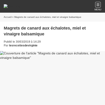
MENU
Accueil
» Magrets de canard aux échalotes, miel et vinaigre balsamique
Magrets de canard aux échalotes, miel et
vinaigre balsamique
Publié le 30/03/2019 à 14:29
Par
lesrecettesdevirginie