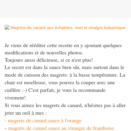
Je viens de rééditer cette recette en y ajoutant quelques
modifications et de nouvelles photos.
Toujours aussi délicieuse, si ce n'est plus!
Le secret est dans la sauce bien sûr, mais surtout dans le
mode de cuisson des magrets: à la basse température. La
chair est moelleuse, vous pouvez la couper avec une
cuillère :-) C'est parfait, je vous la recommande
vivement!
Si vous aimez les magrets de canard, n'hésitez pas à aller
jeter un oeil à mes :
- magrets de canard sauce à l'orange
-
magrets de canard sauce au vinaigre de framboise