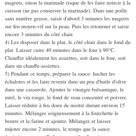
magrets, sinon la marinade risque de les faire noircir à la
cuisson (ne pas conserver la marinade). Dans une poêle
sans matière grasse, saisir d'abord 3 minutes les magrets
sur feu moyen-vif sur la peau. Puis les retourner et saisir
encore 3 minutes du côté chair.
4) Les disposer dans le plat, le côté chair dans le fond du
plat. Laisser cuire 40 minutes dans le four à 90°C.
Chauffer idéalement les assiettes, soit dans le four, soit
dans un chauffe-assiettes.
5) Pendant ce temps, préparer la sauce: hacher les
échalotes et les faire revenir dans un peu d'huile d'olive
dans une casserole. Ajouter le vinaigre balsamique, le
miel, le vin rouge, le fond de veau concentré et poivrer.
Laisser réduire à feu doux de moitié durant environ 15
minutes. Mélanger soigneusement à la fourchette le
beurre et la farine et ajouter. Mélanger et laisser
mijoter encore 2 minutes, le temps que la sauce