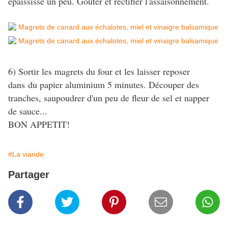
épaississe un peu. Goûter et rectifier l'assaisonnement.
6) Sortir les magrets du four et les laisser reposer
dans du papier aluminium 5 minutes. Découper des
tranches, saupoudrer d'un peu de fleur de sel et napper
de sauce...
BON APPETIT!
#La viande
Partager