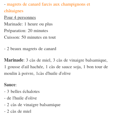
-
magrets de canard farcis aux champignons et
châtaignes
Pour 4 personnes
Marinade: 1 heure ou plus
Préparation: 20 minutes
Cuisson: 50 minutes en tout
- 2 beaux magrets de canard
Marinade
: 3 càs de miel, 3 càs de vinaigre balsamique,
1 gousse d'ail hachée, 1 càs de sauce soja, 1 bon tour de
moulin à poivre, 1càs d'huile d'olive
Sauce
:
- 3 belles échalotes
- de l'huile d'olive
- 2 càs de vinaigre balsamique
- 2 càs de miel