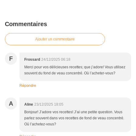
Commentaires
Ajouter un commentaire
F
Frossard
24/12/2025 06:18
Merci pour vos délicieuses recettes; que j’adore! Vous utilisez
souvent du fond de veau concentré. Où l’acheter-vous?
Répondre
A
Aline
23/12/2025 18:05
Bonjour! J’adore vos recettes! J’ai une petite question. Vous
parlez souvent dans vos recettes de fond de veau concentré.
Où l’achetez-vous?