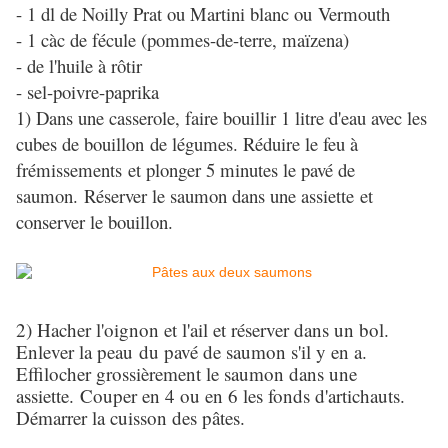
- 1 dl de Noilly Prat ou Martini blanc ou Vermouth
- 1 càc de fécule (pommes-de-terre, maïzena)
- de l'huile à rôtir
- sel-poivre-paprika
1) Dans une casserole, faire bouillir 1 litre d'eau avec les
cubes de bouillon de légumes. Réduire le feu à
frémissements et plonger 5 minutes le pavé de
saumon. Réserver le saumon dans une assiette et
conserver le bouillon.
2) Hacher l'oignon et l'ail et réserver dans un bol.
Enlever la peau du pavé de saumon s'il y en a.
Effilocher grossièrement le saumon dans une
assiette. Couper en 4 ou en 6 les fonds d'artichauts.
Démarrer la cuisson des pâtes.