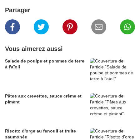
Partager
Vous aimerez aussi
Salade de poulpe et pommes de terre
à l'aïoli
Pâtes aux crevettes, sauce crème et
piment
Risotto d'orge au fenouil et truite
saumonée