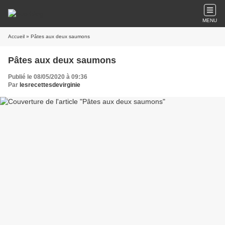
MENU
Accueil
» Pâtes aux deux saumons
Pâtes aux deux saumons
Publié le 08/05/2020 à 09:36
Par
lesrecettesdevirginie