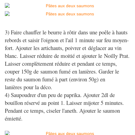
3) Faire chauffer le beurre à rôtir dans une poêle à hauts
rebords et saisir l'oignon et l'ail 1 minute sur feu moyen-
fort. Ajouter les artichauts, poivrer et déglacer au vin
blanc. Laisser réduire de moitié et ajouter le Noilly Prat.
Laisser complètement réduire et pendant ce temps,
couper 150g de saumon fumé en lanières. Garder le
reste du saumon fumé à part (environ 50g) en
lanières pour la déco.
4) Saupoudrer d'un peu de paprika. Ajouter 2dl de
bouillon réservé au point 1. Laisser mijoter 5 minutes.
Pendant ce temps, ciseler l'aneth. Ajouter le saumon
émietté.