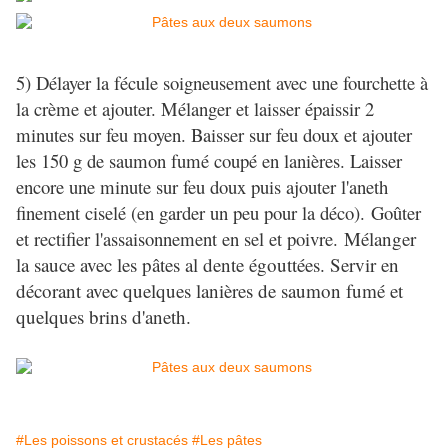
5) Délayer la fécule soigneusement avec une fourchette à
la crème et ajouter. Mélanger et laisser épaissir 2
minutes sur feu moyen. Baisser sur feu doux et a
jouter
les 150 g de saumon fumé coupé en lanières. Laisser
encore une minute sur feu doux puis ajouter l'aneth
finement ciselé
(en garder un peu pour la déco).
Goûter
et rectifier l'assaisonnement en sel et poivre.
Mélanger
la sauce avec les pâtes al dente égouttées. Servir en
décorant avec quelques lanières de saumon fumé et
quelques brins d'aneth.
#Les poissons et crustacés
#Les pâtes