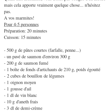
mais cela apporte vraiment quelque chose... n'hésitez
pas.
A vos marmites!
Pour 4-5 personnes
Préparation: 20 minutes
Cuisson: 15 minutes
- 500 g de pâtes courtes (farfalle, penne...)
- un pavé de saumon d'environ 300 g
- 200 g de saumon fumé
- 1 boîte de fonds d'artichauts de 210 g, poids égoutté
- 2 cubes de bouillon de légumes
- 1 oignon moyen
- 1 gousse d'ail
- 1 dl de vin blanc
- 10 g d'aneth frais
- 3 dl de demi-crème