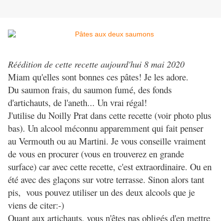
Réédition de cette recette aujourd'hui 8 mai 2020
Miam qu'elles sont bonnes ces pâtes! Je les adore.
Du saumon frais, du saumon fumé, des fonds
d'artichauts, de l'aneth... Un vrai régal!
J'utilise du Noilly Prat dans cette recette (voir photo plus
bas). Un alcool méconnu apparemment qui fait penser
au Vermouth ou au Martini. Je vous conseille vraiment
de vous en procurer (vous en trouverez en grande
surface) car avec cette recette, c'est extraordinaire. Ou en
été avec des glaçons sur votre terrasse. Sinon alors tant
pis, vous pouvez utiliser un des deux alcools que je
viens de citer:-)
Quant aux artichauts, vous n'êtes pas obligés d'en mettre