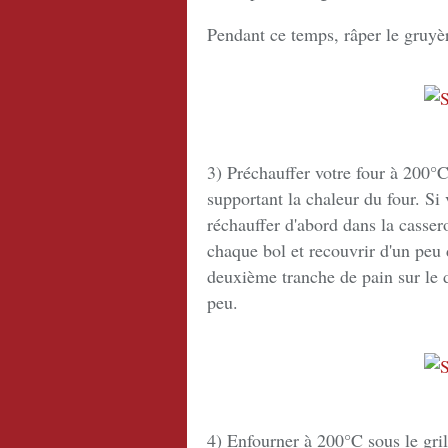
Pendant ce temps, râper le gruyè
3) Préchauffer votre four à 200°C 
supportant la chaleur du four. Si 
réchauffer d'abord dans la casse
chaque bol et recouvrir d'un peu
deuxième tranche de pain sur le 
peu.
4) Enfourner à 200°C sous le gril