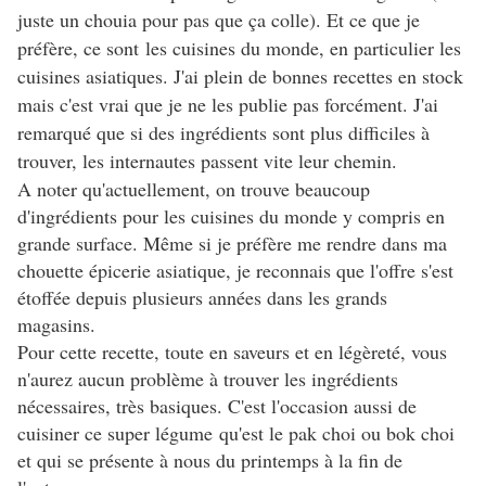
juste un chouia pour pas que ça colle). Et ce que je
préfère, ce sont les cuisines du monde, en particulier les
cuisines asiatiques. J'ai plein de bonnes recettes en stock
mais c'est vrai que je ne les publie pas forcément. J'ai
remarqué que si des ingrédients sont plus difficiles à
trouver, les internautes passent vite leur chemin.
A noter qu'actuellement, on trouve beaucoup
d'ingrédients pour les cuisines du monde y compris en
grande surface. Même si je préfère me rendre dans ma
chouette épicerie asiatique, je reconnais que l'offre s'est
étoffée depuis plusieurs années dans les grands
magasins.
Pour cette recette, toute en saveurs et en légèreté, vous
n'aurez aucun problème à trouver les ingrédients
nécessaires, très basiques. C'est l'occasion aussi de
cuisiner ce super légume qu'est le pak choi ou bok choi
et qui se présente à nous du printemps à la fin de