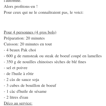
l'automne.
Alors profitons-en !
Pour ceux qui ne le connaîtraient pas, le voici:
Pour 4 personnes (4 gros bols)
Préparation: 20 minutes
Cuisson: 20 minutes en tout
- 4 beaux Pak choi
- 600 g de rumsteak ou steak de boeuf coupé en lamelles
- 350 g de nouilles chinoises sèches de blé fines
- sel et poivre
- de l'huile à rôtir
- 2 càs de sauce soja
- 3 cubes de bouillon de boeuf
- 1 càc d'huile de sésame
- 2 litres d'eau
Déco au service: