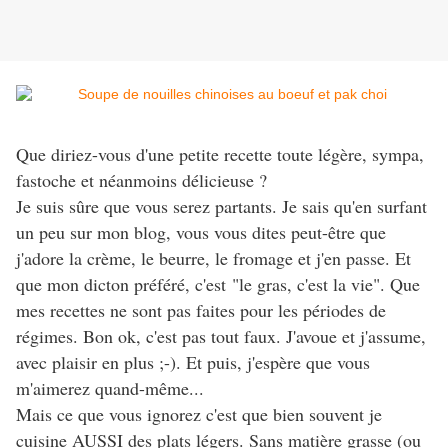
Que diriez-vous d'une petite recette toute légère, sympa,
fastoche et néanmoins délicieuse ?
Je suis sûre que vous serez partants. Je sais qu'en surfant
un peu sur mon blog, vous vous dites peut-être que
j'adore la crème, le beurre, le fromage et j'en passe. Et
que mon dicton préféré, c'est "le gras, c'est la vie". Que
mes recettes ne sont pas faites pour les périodes de
régimes. Bon ok, c'est pas tout faux. J'avoue et j'assume,
avec plaisir en plus ;-). Et puis, j'espère que vous
m'aimerez quand-même...
Mais ce que vous ignorez c'est que bien souvent je
cuisine AUSSI des plats légers. Sans matière grasse (ou