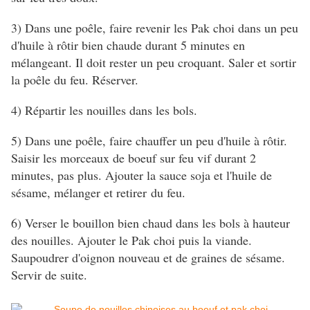
3) Dans une poêle, faire revenir les Pak choi dans un peu
d'huile à rôtir bien chaude durant 5 minutes en
mélangeant. Il doit rester un peu croquant. Saler et sortir
la poêle du feu. Réserver.
4) Répartir les nouilles dans les bols.
5) Dans une poêle, faire chauffer un peu d'huile à rôtir.
Saisir les morceaux de boeuf sur feu vif durant 2
minutes, pas plus. Ajouter la sauce soja et l'huile de
sésame, mélanger et retirer du feu.
6) Verser le bouillon bien chaud dans les bols à hauteur
des nouilles. Ajouter le Pak choi puis la viande.
Saupoudrer d'oignon nouveau et de graines de sésame.
Servir de suite.