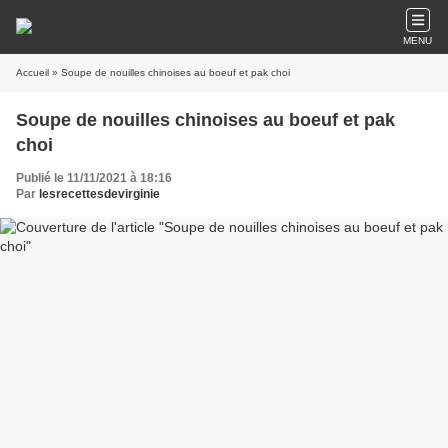
MENU
Accueil
» Soupe de nouilles chinoises au boeuf et pak choi
Soupe de nouilles chinoises au boeuf et pak
choi
Publié le 11/11/2021 à 18:16
Par
lesrecettesdevirginie