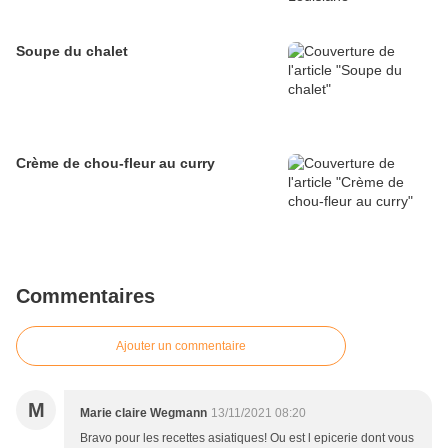
Soupe du chalet
Crème de chou-fleur au curry
Commentaires
Ajouter un commentaire
M
Marie claire Wegmann
13/11/2021 08:20
Bravo pour les recettes asiatiques! Ou est l epicerie dont vous