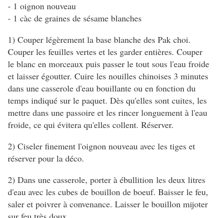
- 1 oignon nouveau
- 1 càc de graines de sésame blanches
1) Couper légèrement la base blanche des Pak choi.
Couper les feuilles vertes et les garder entières. Couper
le blanc en morceaux puis passer le tout sous l'eau froide
et laisser égoutter. Cuire les nouilles chinoises 3 minutes
dans une casserole d'eau bouillante ou en fonction du
temps indiqué sur le paquet. Dès qu'elles sont cuites, les
mettre dans une passoire et les rincer longuement à l'eau
froide, ce qui évitera qu'elles collent. Réserver.
2) Ciseler finement l'oignon nouveau avec les tiges et
réserver pour la déco.
2) Dans une casserole, porter à ébullition les deux litres
d'eau avec les cubes de bouillon de boeuf. Baisser le feu,
saler et poivrer à convenance. Laisser le bouillon mijoter
sur feu très doux.