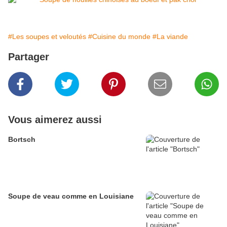
#Les soupes et veloutés
#Cuisine du monde
#La viande
Partager
Vous aimerez aussi
Bortsch
Soupe de veau comme en Louisiane